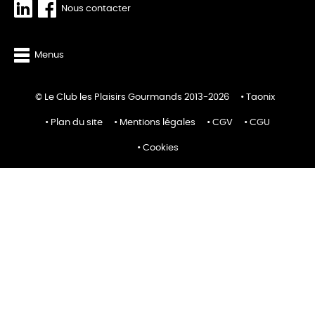
Nous contacter
Menus
© Le Club les Plaisirs Gourmands 2013-2026
Taonix
Plan du site
Mentions légales
CGV
CGU
Cookies