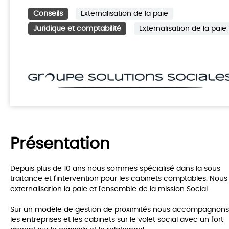
Conseils
Externalisation de la paie
Juridique et comptabilité
Externalisation de la paie
Présentation
Depuis plus de 10 ans nous sommes spécialisé dans la sous
traitance et l'intervention pour les cabinets comptables. Nous
externalisation la paie et l'ensemble de la mission Social.
Sur un modèle de gestion de proximités nous accompagnons
les entreprises et les cabinets sur le volet social avec un fort