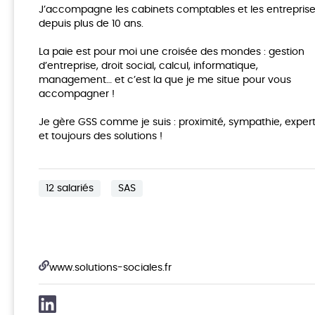
J’accompagne les cabinets comptables et les entrepris
depuis plus de 10 ans.
La paie est pour moi une croisée des mondes : gestion
d’entreprise, droit social, calcul, informatique,
management… et c’est la que je me situe pour vous
accompagner !
Je gère GSS comme je suis : proximité, sympathie, expert
et toujours des solutions !
12 salariés
SAS
www.solutions-sociales.fr