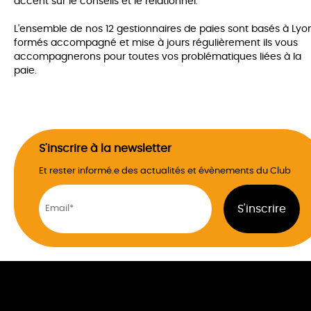
accent sur le conseils et le relationnel.
L'ensemble de nos 12 gestionnaires de paies sont basés à Lyon
formés accompagné et mise à jours régulièrement ils vous
accompagnerons pour toutes vos problématiques liées à la
paie.
S'inscrire à la newsletter
Et rester informé.e des actualités et évènements du Club