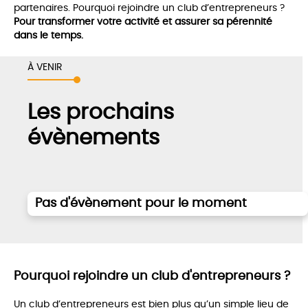
partenaires. Pourquoi rejoindre un club d’entrepreneurs ?
Pour transformer votre activité et assurer sa pérennité
dans le temps.
À VENIR
Les prochains
évènements
Pas d'évènement pour le moment
Pourquoi rejoindre un club d'entrepreneurs ?
Un club d’entrepreneurs est bien plus qu’un simple lieu de