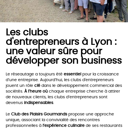
Les clubs
d'entrepreneurs à Lyon :
une valeur sûre pour
développer son business
Le réseautage a toujours été
essentiel
pour la croissance
d’une entreprise. Aujourd’hui, les clubs d'entrepreneurs
jouent un rôle
clé
dans le développement commercial des
sociétés.
À l’heure où
chaque entreprise cherche à attirer
de nouveaux clients, les clubs d’entrepreneurs sont
devenus
indispensables
.
Le
Club des Plaisirs Gourmands
propose une approche
unique, associant la convivialité des rencontres
professionnelles à
l’expérience culinaire
de ses restaurants