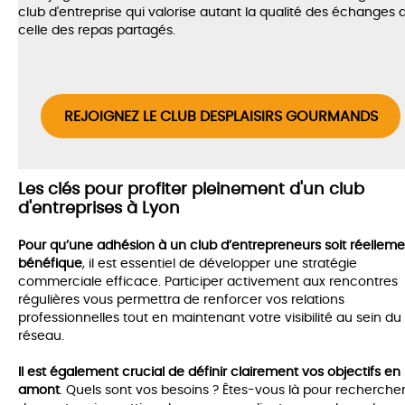
club d'entreprise qui valorise autant la qualité des échanges 
celle des repas partagés.
REJOIGNEZ LE CLUB DESPLAISIRS GOURMANDS
Les clés pour profiter pleinement d'un club
d'entreprises à Lyon
Pour qu’une adhésion à un club d’entrepreneurs soit réelleme
bénéfique
, il est essentiel de développer une stratégie
commerciale efficace. Participer activement aux rencontres
régulières vous permettra de renforcer vos relations
professionnelles tout en maintenant votre visibilité au sein du
réseau.
Il est également crucial de définir clairement vos objectifs en
amont
. Quels sont vos besoins ? Êtes-vous là pour recherche