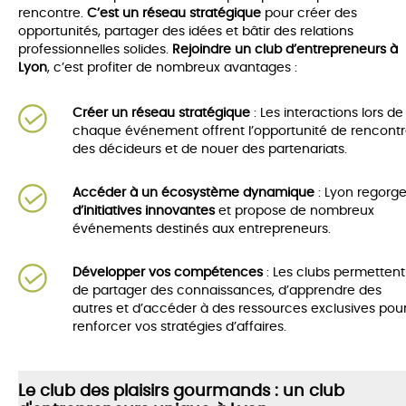
rencontre.
C’est un réseau stratégique
pour créer des
opportunités, partager des idées et bâtir des relations
professionnelles solides.
Rejoindre un club d’entrepreneurs à
Lyon
, c’est profiter de nombreux avantages :
Créer un réseau stratégique
: Les interactions lors de
chaque événement offrent l’opportunité de rencontr
des décideurs et de nouer des partenariats.
Accéder à un écosystème dynamique
: Lyon regorg
d’initiatives innovantes
et propose de nombreux
événements destinés aux entrepreneurs.
Développer vos compétences
: Les clubs permettent
de partager des connaissances, d’apprendre des
autres et d’accéder à des ressources exclusives pou
renforcer vos stratégies d’affaires.
Le club des plaisirs gourmands : un club