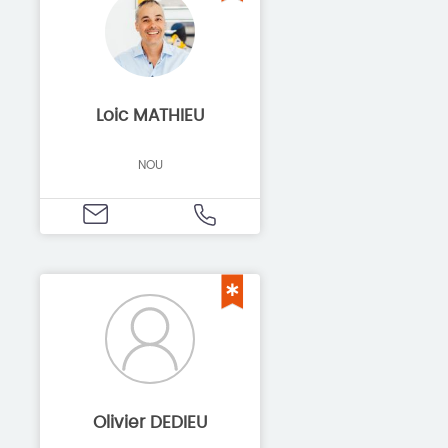
Loic MATHIEU
NOU
Olivier DEDIEU