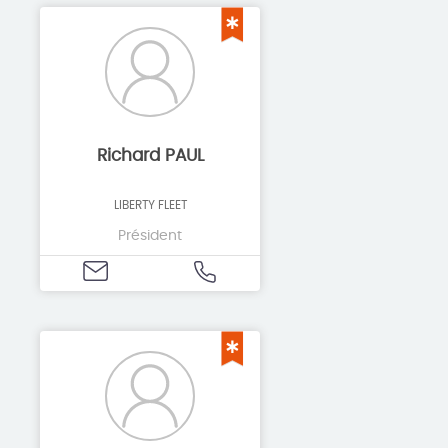
Richard PAUL
LIBERTY FLEET
Président