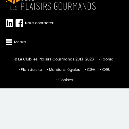
Nous contacter
Menus
© Le Club les Plaisirs Gourmands 2013-2026
Taonix
Plan du site
Mentions légales
CGV
CGU
Cookies