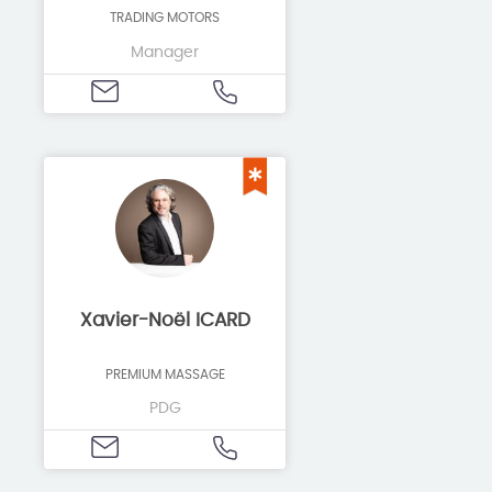
TRADING MOTORS
Manager
Xavier-Noël ICARD
PREMIUM MASSAGE
PDG