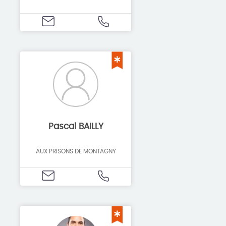
Pascal BAILLY
AUX PRISONS DE MONTAGNY