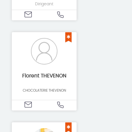
Dirigeant
Florent THEVENON
CHOCOLATERIE THEVENON