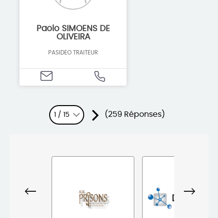
Paolo SIMOENS DE
OLIVEIRA
PASIDEO TRAITEUR
(259 Réponses)
1 / 15