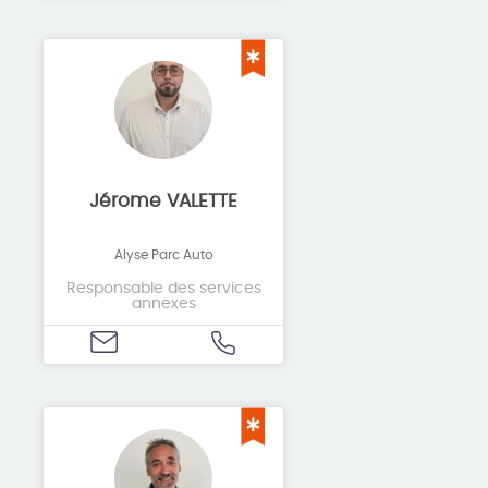
Jérome VALETTE
Alyse Parc Auto
Responsable des services
annexes