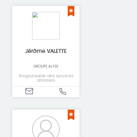
Jérôme VALETTE
GROUPE ALYSE
Responsable des services
annexes