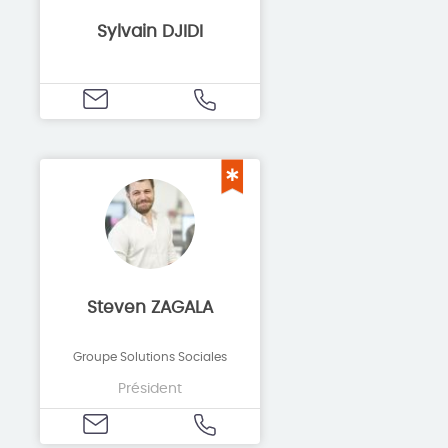
Sylvain DJIDI
Steven ZAGALA
Groupe Solutions Sociales
Président