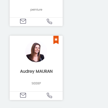
peinture
Audrey MAURAN
SIDDEP