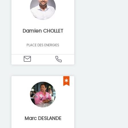
Damien CHOLLET
PLACE DES ENERGIES
Marc DESLANDE