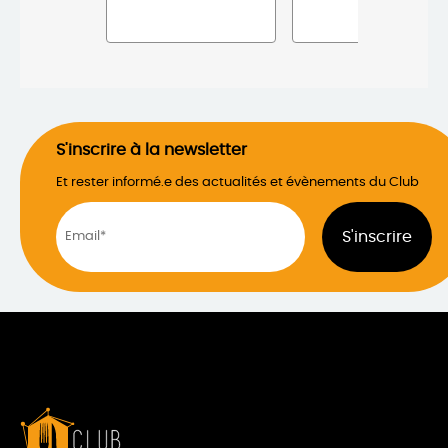
S'inscrire à la newsletter
Et rester informé.e des actualités et évènements du Club