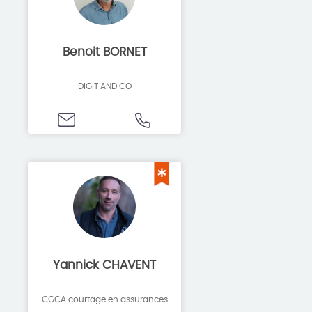
Benoit BORNET
DIGIT AND CO
Yannick CHAVENT
CGCA courtage en assurances