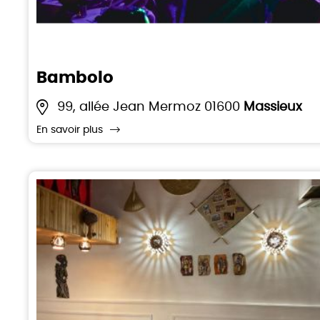
Bambolo
99, allée Jean Mermoz 01600
Massieux
En savoir plus