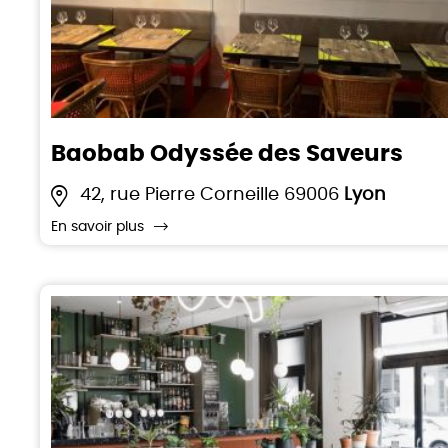
Baobab Odyssée des Saveurs
42, rue Pierre Corneille 69006
Lyon
En savoir plus