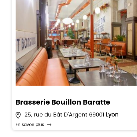
Brasserie Bouillon Baratte
25, rue du Bât D'Argent 69001
Lyon
En savoir plus