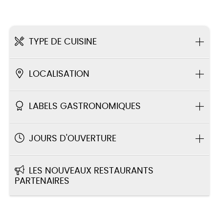
TYPE DE CUISINE
LOCALISATION
LABELS GASTRONOMIQUES
JOURS D'OUVERTURE
LES NOUVEAUX RESTAURANTS
PARTENAIRES