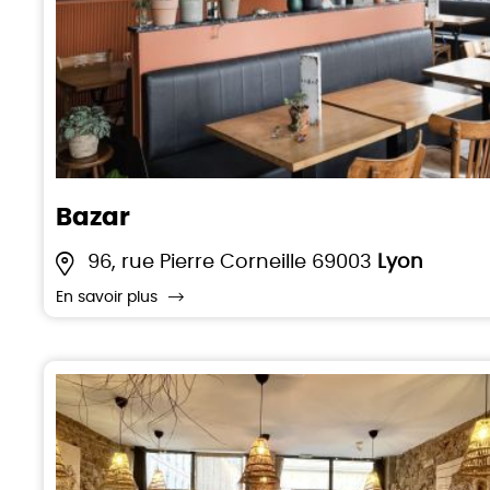
Bazar
96, rue Pierre Corneille 69003
Lyon
En savoir plus