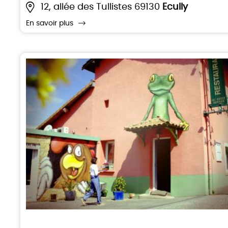
12, allée des Tullistes 69130
Ecully
En savoir plus