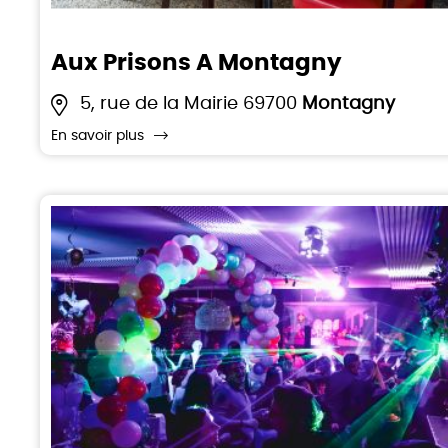
Aux Prisons A Montagny
5, rue de la Mairie 69700
Montagny
En savoir plus