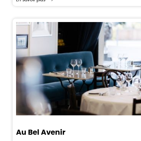
En savoir plus
Au Bel Avenir