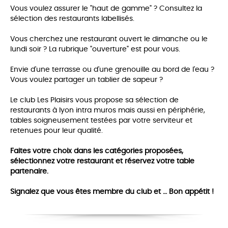
Vous voulez assurer le "haut de gamme" ? Consultez la
sélection des restaurants labellisés.
Vous cherchez une restaurant ouvert le dimanche ou le
lundi soir ? La rubrique "ouverture" est pour vous.
Envie d'une terrasse ou d'une grenouille au bord de l'eau ?
Vous voulez partager un tablier de sapeur ?
Le club Les Plaisirs vous propose sa sélection de
restaurants à lyon intra muros mais aussi en périphérie,
tables soigneusement testées par votre serviteur et
retenues pour leur qualité.
Faites votre choix dans les catégories proposées,
sélectionnez votre restaurant et réservez votre table
partenaire.
Signalez que vous êtes membre du club et … Bon appétit !