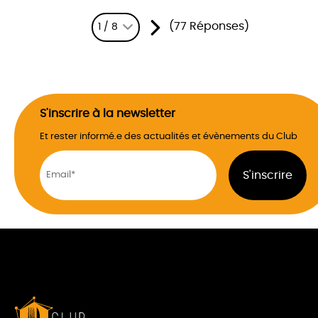
(77 Réponses)
1 / 8
S'inscrire à la newsletter
Et rester informé.e des actualités et évènements du Club