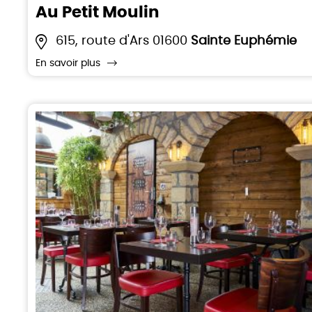
Au Petit Moulin
615, route d'Ars 01600
Sainte Euphémie
En savoir plus