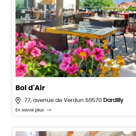
Bol d'Air
77, avenue de Verdun 69570
Dardilly
En savoir plus