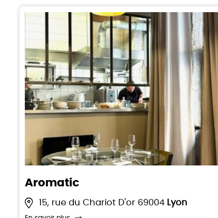
Aromatic
15, rue du Chariot D'or 69004
Lyon