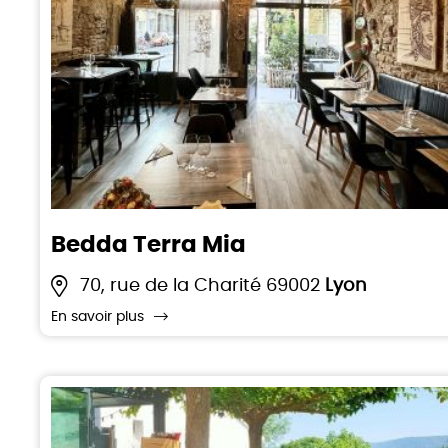
Bedda Terra Mia
70, rue de la Charité 69002
Lyon
En savoir plus