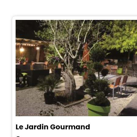
Le Jardin Gourmand