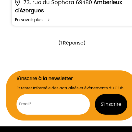
73, rue du Sophora 69480
Amberieux
d'Azergues
En savoir plus
(1 Réponse)
S'inscrire à la newsletter
Et rester informé.e des actualités et évènements du Club