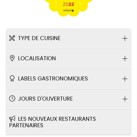
TYPE DE CUISINE
LOCALISATION
LABELS GASTRONOMIQUES
JOURS D'OUVERTURE
LES NOUVEAUX RESTAURANTS
PARTENAIRES