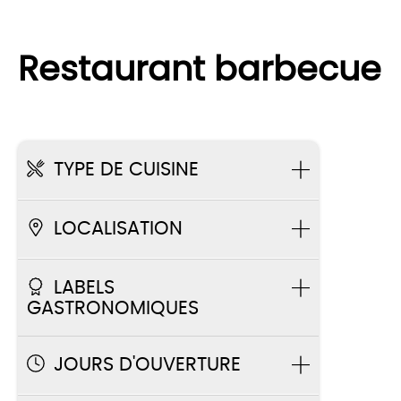
Restaurant barbecue
TYPE DE CUISINE
LOCALISATION
LABELS
GASTRONOMIQUES
JOURS D'OUVERTURE