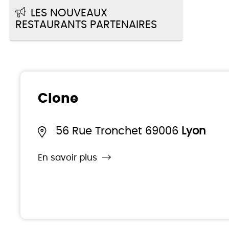
LES NOUVEAUX
RESTAURANTS PARTENAIRES
Clone
56 Rue Tronchet 69006
Lyon
En savoir plus