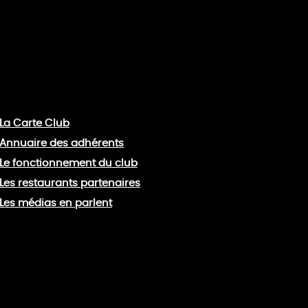
La Carte Club
Annuaire des adhérents
Le fonctionnement du club
Les restaurants partenaires
Les médias en parlent