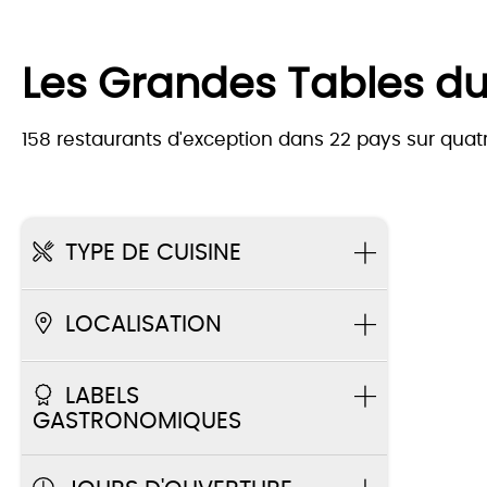
Les Grandes Tables d
158 restaurants d'exception dans 22 pays sur quatr
TYPE DE CUISINE
LOCALISATION
LABELS
GASTRONOMIQUES