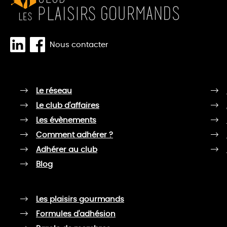
Nous contacter
Le réseau
Le club d'affaires
Les évènements
Comment adhérer ?
Adhérer au club
Blog
Les plaisirs gourmands
Formules d'adhésion