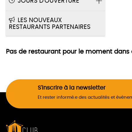
JOURS D'OUVERTURE
LES NOUVEAUX
RESTAURANTS PARTENAIRES
Pas de restaurant pour le moment dans 
S'inscrire à la newsletter
Et rester informé.e des actualités et évèn