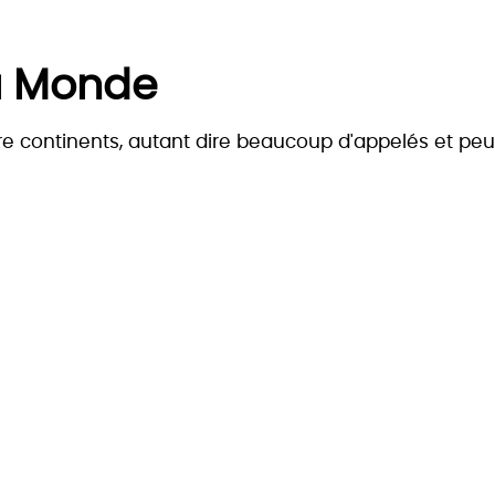
u Monde
e continents, autant dire beaucoup d'appelés et peu d