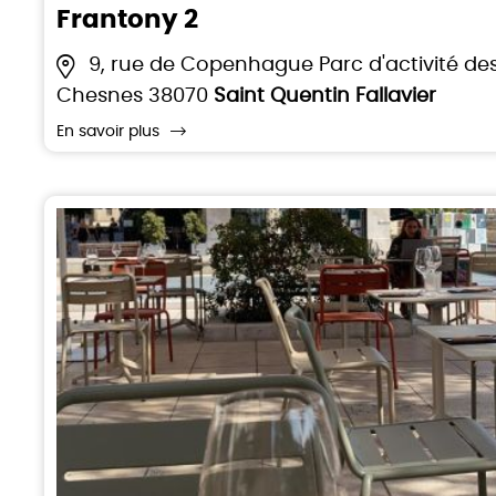
Frantony 2
9, rue de Copenhague Parc d'activité de
Chesnes 38070
Saint Quentin Fallavier
En savoir plus