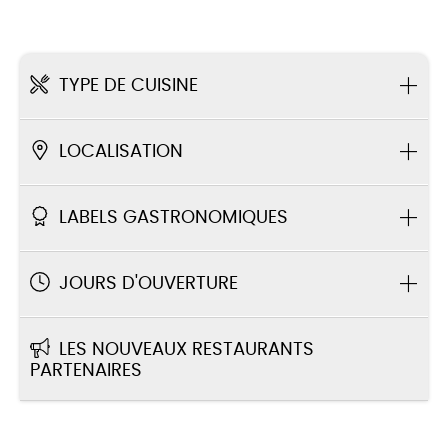
TYPE DE CUISINE
LOCALISATION
LABELS GASTRONOMIQUES
JOURS D'OUVERTURE
LES NOUVEAUX RESTAURANTS
PARTENAIRES