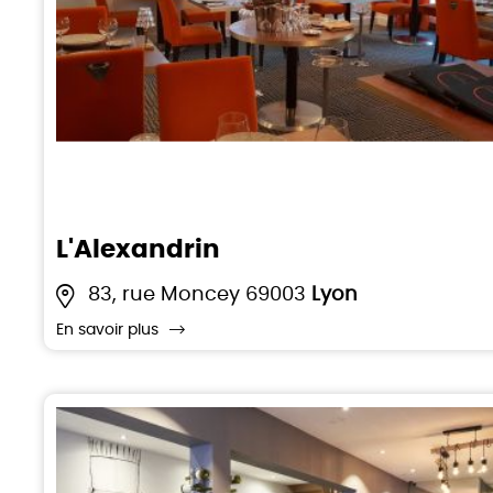
L'Alexandrin
83, rue Moncey 69003
Lyon
En savoir plus