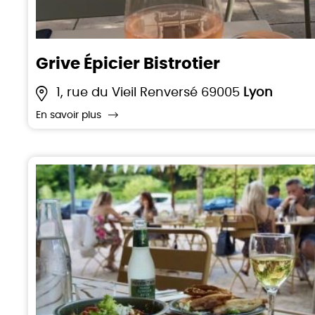
Grive Épicier Bistrotier
1, rue du Vieil Renversé 69005
Lyon
En savoir plus