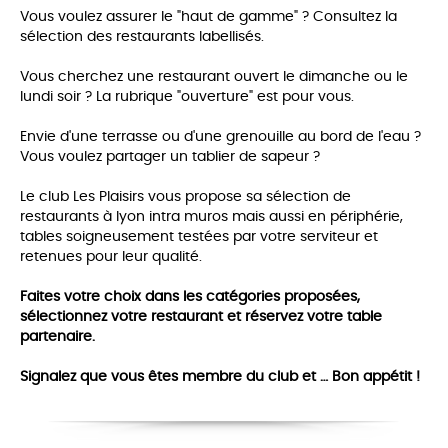
Vous voulez assurer le "haut de gamme" ? Consultez la
sélection des restaurants labellisés.
Vous cherchez une restaurant ouvert le dimanche ou le
lundi soir ? La rubrique "ouverture" est pour vous.
Envie d'une terrasse ou d'une grenouille au bord de l'eau ?
Vous voulez partager un tablier de sapeur ?
Le club Les Plaisirs vous propose sa sélection de
restaurants à lyon intra muros mais aussi en périphérie,
tables soigneusement testées par votre serviteur et
retenues pour leur qualité.
Faites votre choix dans les catégories proposées,
sélectionnez votre restaurant et réservez votre table
partenaire.
Signalez que vous êtes membre du club et … Bon appétit !