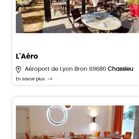
L'Aéro
Aéroport de Lyon Bron 69680
Chassieu
En savoir plus