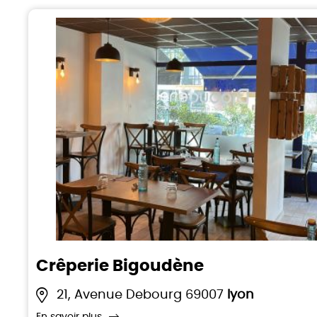
Crêperie Bigoudène
21, Avenue Debourg 69007
lyon