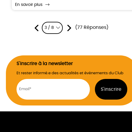
En savoir plus
(77 Réponses)
3 / 8
S'inscrire à la newsletter
Et rester informé.e des actualités et évènements du Club