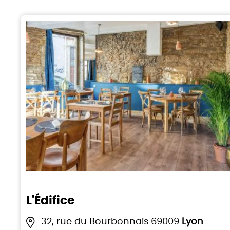
L'Édifice
32, rue du Bourbonnais 69009
Lyon