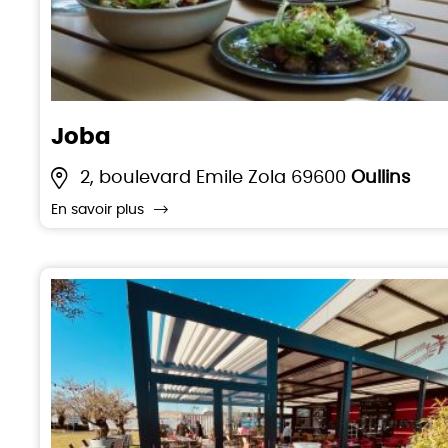
Joba
2, boulevard Emile Zola 69600
Oullins
En savoir plus