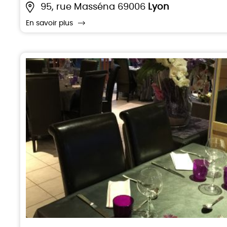
95, rue Masséna 69006
Lyon
En savoir plus