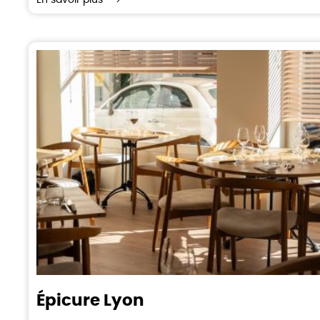
En savoir plus
Épicure Lyon