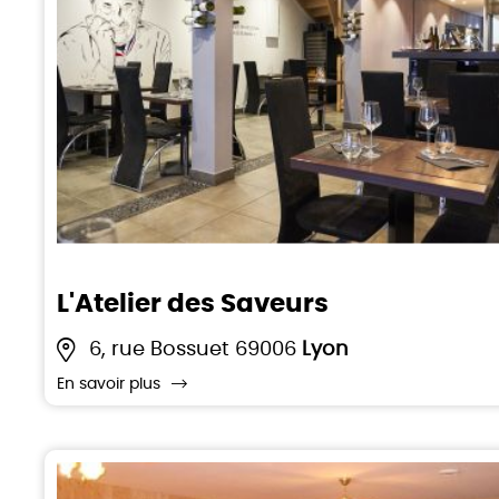
L'Atelier des Saveurs
6, rue Bossuet 69006
Lyon
En savoir plus