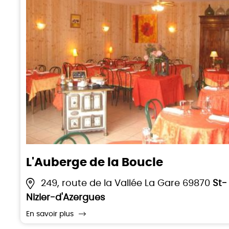
L'Auberge de la Boucle
249, route de la Vallée La Gare 69870
St-
Nizier-d'Azergues
En savoir plus