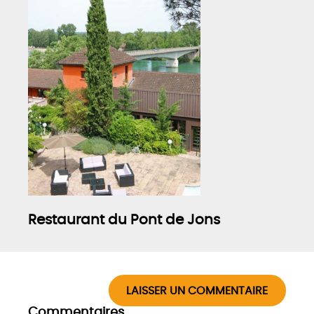
Restaurant du Pont de Jons
LAISSER UN COMMENTAIRE
Commentaires