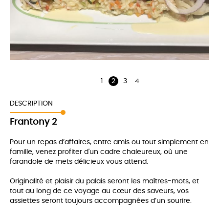
1
2
3
4
DESCRIPTION
Frantony 2
Pour un repas d’affaires, entre amis ou tout simplement en
famille, venez profiter d'un cadre chaleureux, où une
farandole de mets délicieux vous attend.
Originalité et plaisir du palais seront les maîtres-mots, et
tout au long de ce voyage au cœur des saveurs, vos
assiettes seront toujours accompagnées d’un sourire.