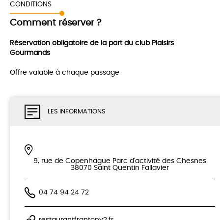
CONDITIONS
Comment réserver ?
Réservation obligatoire de la part du club Plaisirs
Gourmands
Offre valable à chaque passage
LES INFORMATIONS
9, rue de Copenhague Parc d'activité des Chesnes
38070 Saint Quentin Fallavier
04 74 94 24 72