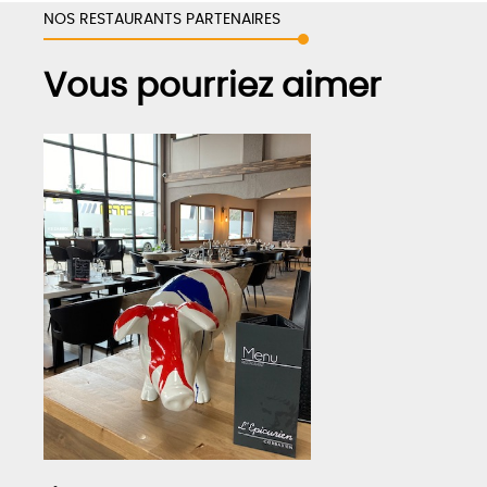
NOS RESTAURANTS PARTENAIRES
Vous pourriez aimer