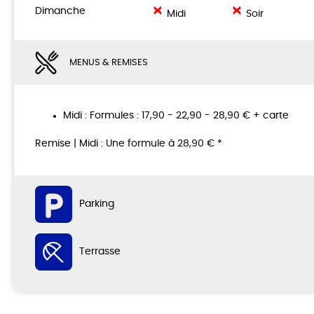
Dimanche
Midi
Soir
MENUS & REMISES
Midi : Formules : 17,90 - 22,90 - 28,90 € + carte
Remise | Midi : Une formule à 28,90 € *
Parking
Terrasse