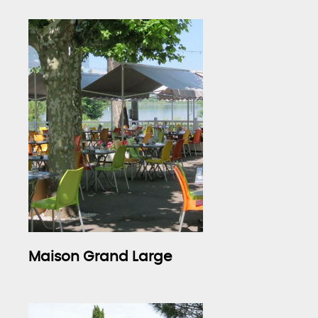
Maison Grand Large