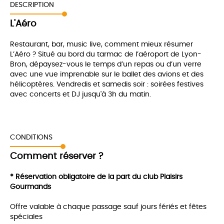
DESCRIPTION
L'Aéro
Restaurant, bar, music live, comment mieux résumer
L’Aéro ? Situé au bord du tarmac de l’aéroport de Lyon-
Bron, dépaysez-vous le temps d’un repas ou d’un verre
avec une vue imprenable sur le ballet des avions et des
hélicoptères. Vendredis et samedis soir : soirées festives
avec concerts et DJ jusqu'à 3h du matin.
CONDITIONS
Comment réserver ?
* Réservation obligatoire de la part du club Plaisirs
Gourmands
Offre valable à chaque passage sauf jours fériés et fêtes
spéciales