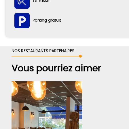
Terrasse
Parking gratuit
NOS RESTAURANTS PARTENAIRES
Vous pourriez aimer