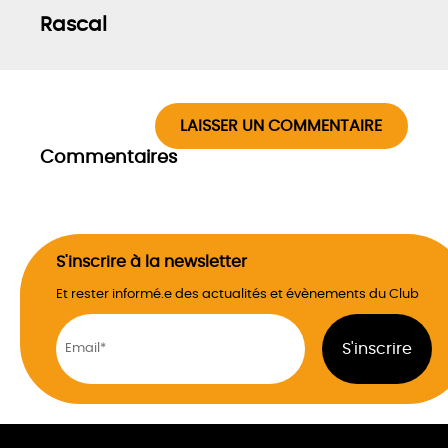
Rascal
LAISSER UN COMMENTAIRE
Commentaires
S'inscrire à la newsletter
Et rester informé.e des actualités et évènements du Club