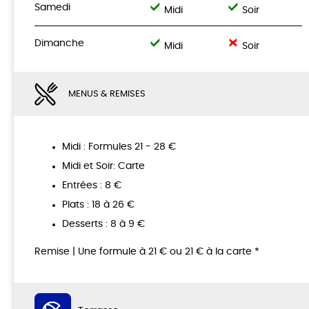
Samedi
Midi
Soir
Dimanche
Midi
Soir
MENUS & REMISES
Midi : Formules 21 - 28 €
Midi et Soir: Carte
Entrées : 8 €
Plats : 18 à 26 €
Desserts : 8 à 9 €
Remise | Une formule à 21 € ou 21 € à la carte *