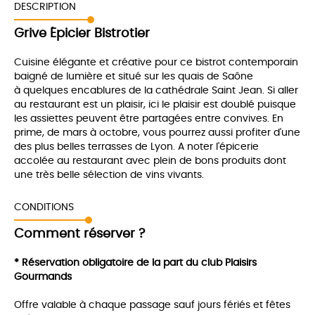
DESCRIPTION
Grive Épicier Bistrotier
Cuisine élégante et créative pour ce bistrot contemporain
baigné de lumière et situé sur les quais de Saône
à quelques encablures de la cathédrale Saint Jean. Si aller
au restaurant est un plaisir, ici le plaisir est doublé puisque
les assiettes peuvent être partagées entre convives. En
prime, de mars à octobre, vous pourrez aussi profiter d'une
des plus belles terrasses de Lyon. A noter l'épicerie
accolée au restaurant avec plein de bons produits dont
une très belle sélection de vins vivants.
CONDITIONS
Comment réserver ?
* Réservation obligatoire de la part du club Plaisirs
Gourmands
Offre valable à chaque passage sauf jours fériés et fêtes