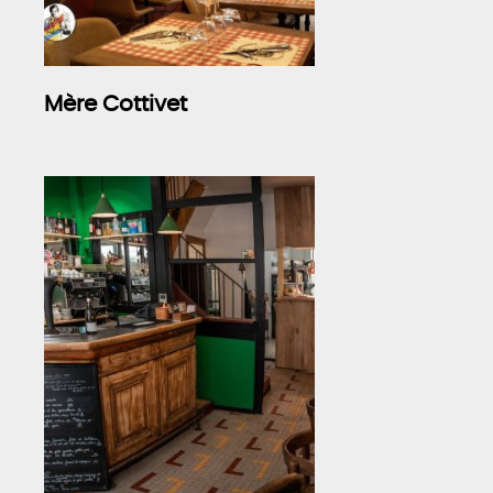
Mère Cottivet