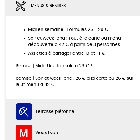
MENUS & REMISES
Midi en semaine : Formules 26 - 29 €
Soir et week-end : Tout à la carte ou menu
découverte à 42 € à partir de 3 personnes
Assiettes à partager entre 10 et 14 €
Remise | Midi : Une formule à 26 € *
Remise | Soir et week-end : 26 € à la carte ou 26 € sur
le 3° menu à 42 €
Terrasse piétonne
Vieux Lyon