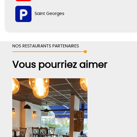
Saint Georges
NOS RESTAURANTS PARTENAIRES
Vous pourriez aimer