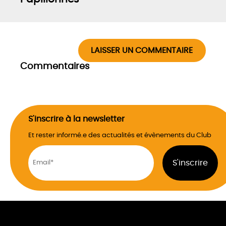
LAISSER UN COMMENTAIRE
Commentaires
S'inscrire à la newsletter
Et rester informé.e des actualités et évènements du Club