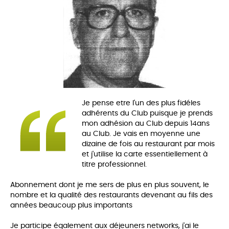
Je pense etre l'un des plus fidéles
adhérents du Club puisque je prends
mon adhésion au Club depuis 14ans
au Club. Je vais en moyenne une
dizaine de fois au restaurant par mois
et j'utilise la carte essentiellement à
titre professionnel.
Abonnement dont je me sers de plus en plus souvent, le
nombre et la qualité des restaurants devenant au fils des
années beaucoup plus importants
Je participe également aux déjeuners networks, j'ai le