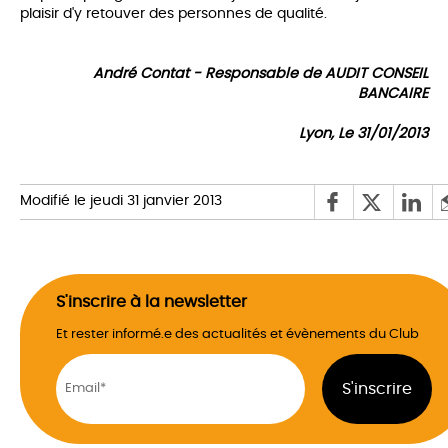
plaisir d'y retouver des personnes de qualité.
André Contat - Responsable de AUDIT CONSEIL
BANCAIRE
Lyon, Le 31/01/2013
Modifié le jeudi 31 janvier 2013
S'inscrire à la newsletter
Et rester informé.e des actualités et évènements du Club