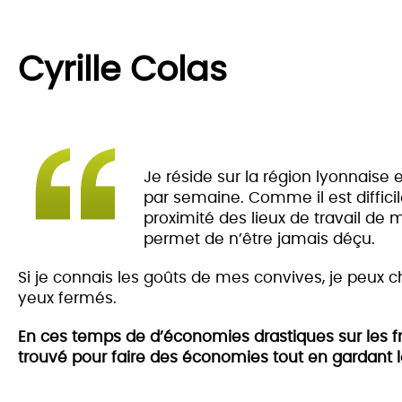
Cyrille Colas
Je réside sur la région lyonnaise e
par semaine. Comme il est diffici
proximité des lieux de travail de 
permet de n’être jamais déçu.
Si je connais les goûts de mes convives, je peux c
yeux fermés.
En ces temps de d’économies drastiques sur les fra
trouvé pour faire des économies tout en gardant le