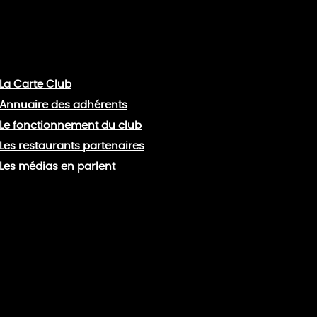
La Carte Club
Annuaire des adhérents
Le fonctionnement du club
Les restaurants partenaires
Les médias en parlent