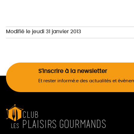
Modifié le jeudi 31 janvier 2013
S'inscrire à la newsletter
Et rester informé.e des actualités et évèn