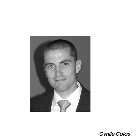
Cyrille Colas