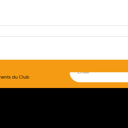
ements du Club