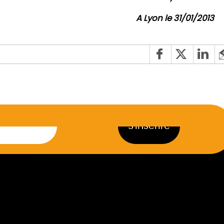
A Lyon le 31/01/2013