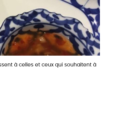
sent à celles et ceux qui souhaitent à