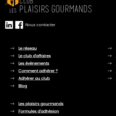
Nous contacter
Le réseau
Le club d'affaires
Les évènements
Comment adhérer ?
Adhérer au club
Blog
Les plaisirs gourmands
Formules d'adhésion