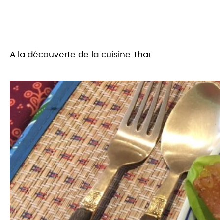
A la découverte de la cuisine Thaï