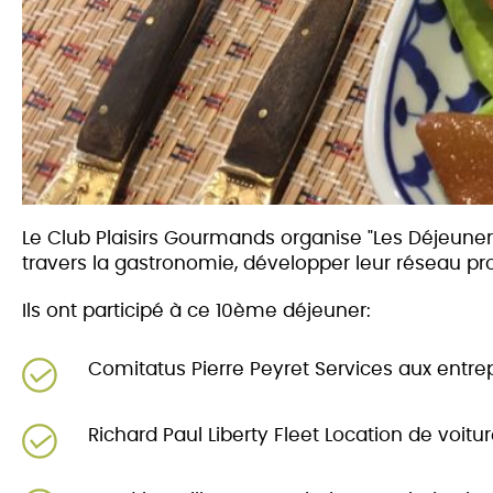
Le Club Plaisirs Gourmands organise "Les Déjeuners
travers la gastronomie, développer leur réseau prof
Ils ont participé à ce 10ème déjeuner:
Comitatus Pierre Peyret Services aux entre
Richard Paul Liberty Fleet Location de vo