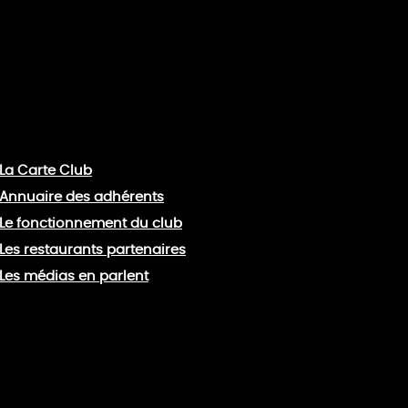
La Carte Club
Annuaire des adhérents
Le fonctionnement du club
Les restaurants partenaires
Les médias en parlent