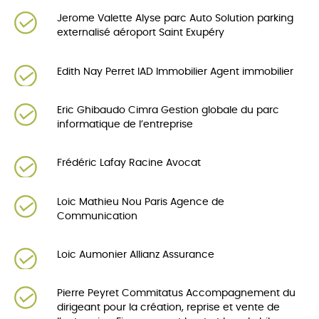
Jerome Valette Alyse parc Auto Solution parking
externalisé aéroport Saint Exupéry
Edith Nay Perret IAD Immobilier Agent immobilier
Eric Ghibaudo Cimra Gestion globale du parc
informatique de l’entreprise
Frédéric Lafay Racine Avocat
Loic Mathieu Nou Paris Agence de
Communication
Loic Aumonier Allianz Assurance
Pierre Peyret Commitatus Accompagnement du
dirigeant pour la création, reprise et vente de