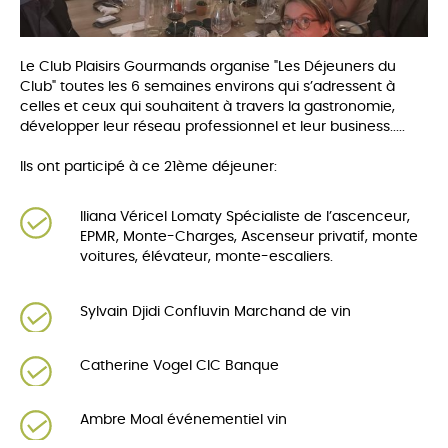
Le Club Plaisirs Gourmands organise "Les Déjeuners du
Club" toutes les 6 semaines environs qui s’adressent à
celles et ceux qui souhaitent à travers la gastronomie,
développer leur réseau professionnel et leur business.....
Ils ont participé à ce 21ème déjeuner:
Iliana Véricel Lomaty Spécialiste de l’ascenceur,
EPMR, Monte-Charges, Ascenseur privatif, monte
voitures, élévateur, monte-escaliers.
Sylvain Djidi Confluvin Marchand de vin
Catherine Vogel CIC Banque
Ambre Moal événementiel vin