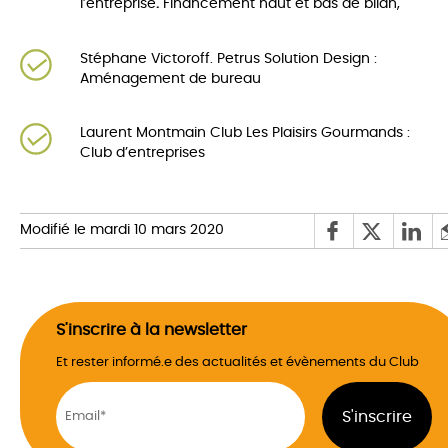
l’entreprise
.
Financement haut et bas de bilan,
Stéphane Victoroff. Petrus Solution Design :
Aménagement de bureau
Laurent Montmain Club Les Plaisirs Gourmands :
Club d’entreprises
Modifié le mardi 10 mars 2020
S'inscrire à la newsletter
Et rester informé.e des actualités et évènements du Club