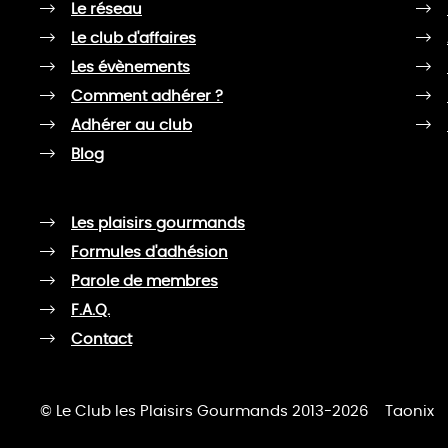
Le réseau
Le club d'affaires
Les évènements
Comment adhérer ?
Adhérer au club
Blog
Les plaisirs gourmands
Formules d'adhésion
Parole de membres
F.A.Q.
Contact
© Le Club les Plaisirs Gourmands 2013-2026
Taonix