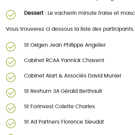
Dessert
: Le vacherin minute fraise et mas
Vous trouverez ci dessous la liste des participants.
St Oxigen Jean Philippe Angelier
Cabinet RCAA Yannick Chavent
Cabinet Alart & Associès David Munier
St Reshum 3A Gérald Berthault
St Forinvest Colette Charles
St Ad Partners Florence Sieudat