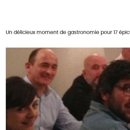
Un délicieux moment de gastronomie pour 17 épicu