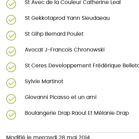
St Avec de la Couleur Catherine Leal
St Gekkotaprod Yann Sieudaeau
St Gihp Bernard Poulet
Avocat J-Francois Chronowski
St Ceres Developpement Frédérique Bellet
Sylvie Martinot
Giovanni Picasso et un ami
Boulangerie Drap Raoul Et Mélanie Drap
Modifié le mercredi 28 mai 2014