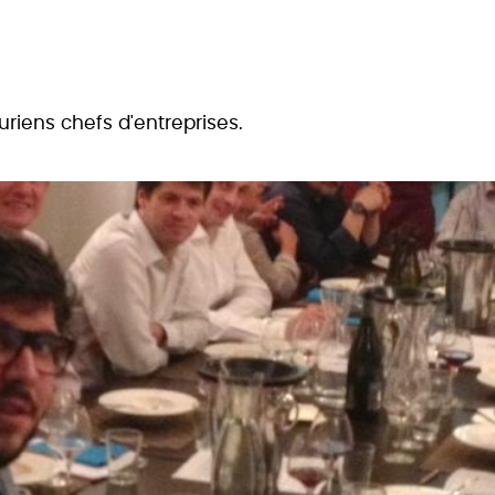
riens chefs d'entreprises.