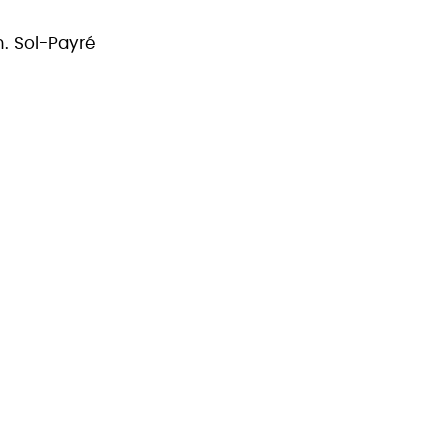
m. Sol-Payré