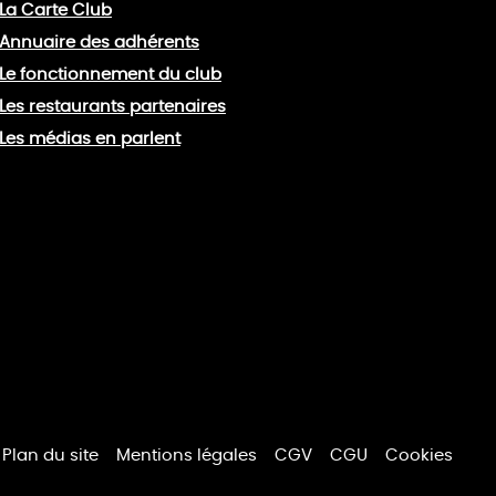
La Carte Club
Annuaire des adhérents
Le fonctionnement du club
Les restaurants partenaires
Les médias en parlent
Plan du site
Mentions légales
CGV
CGU
Cookies