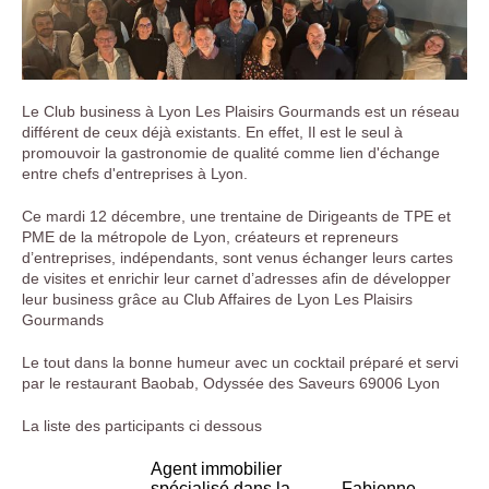
Le Club business à Lyon Les Plaisirs Gourmands est un réseau
différent de ceux déjà existants. En effet, Il est le seul à
promouvoir la gastronomie de qualité comme lien d'échange
entre chefs d'entreprises à Lyon.
Ce mardi 12 décembre, une trentaine de Dirigeants de TPE et
PME de la métropole de Lyon, créateurs et repreneurs
d’entreprises, indépendants, sont venus échanger leurs cartes
de visites et enrichir leur carnet d’adresses afin de développer
leur business grâce au Club Affaires de Lyon Les Plaisirs
Gourmands
Le tout dans la bonne humeur avec un cocktail préparé et servi
par le restaurant Baobab, Odyssée des Saveurs 69006 Lyon
La liste des participants ci dessous
Agent immobilier
spécialisé dans la
Fabienne