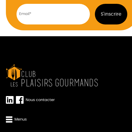
Nous contacter
Menus