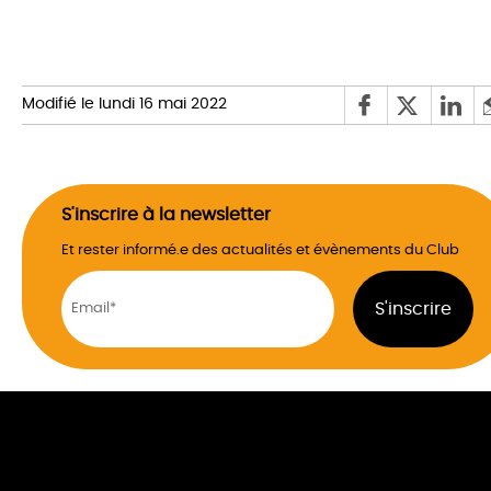
Modifié le lundi 16 mai 2022
S'inscrire à la newsletter
Et rester informé.e des actualités et évènements du Club