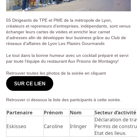
55 Dirigeants de TPE et PME de la métropole de Lyon,
créateurs et repreneurs d’entreprises, indépendants, sont venus
échanger leurs cartes de visites et enrichir leur carnet
d’adresses afin de développer leur business grâce au Club de
réseaux d'affaires de Lyon Les Plaisirs Gourmands
Le tout dans la bonne humeur avec un cocktail préparé et servi
par toute l'équipe du restaurant Aux Prisons de Montagny!
Retrouver toutes les photos de la soirée en cliquant
SUR CE LIEN
Retrouver ci dessous la liste des participants à cette soirée.
Partenaire
Prénom
Nom
Secteur d’activité
Déclaration de tra
Eskisseo
Caroline
Irlinger
Permis de constru
Etat des lieux.