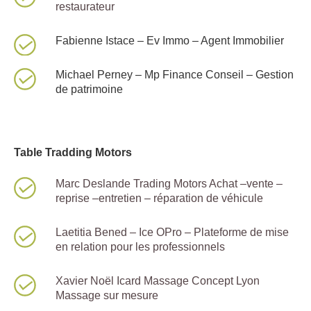
restaurateur
Fabienne Istace – Ev Immo – Agent Immobilier
Michael Perney – Mp Finance Conseil – Gestion
de patrimoine
Table Tradding Motors
Marc Deslande Trading Motors Achat –vente –
reprise –entretien – réparation de véhicule
Laetitia Bened – Ice OPro – Plateforme de mise
en relation pour les professionnels
Xavier Noël Icard Massage Concept Lyon
Massage sur mesure