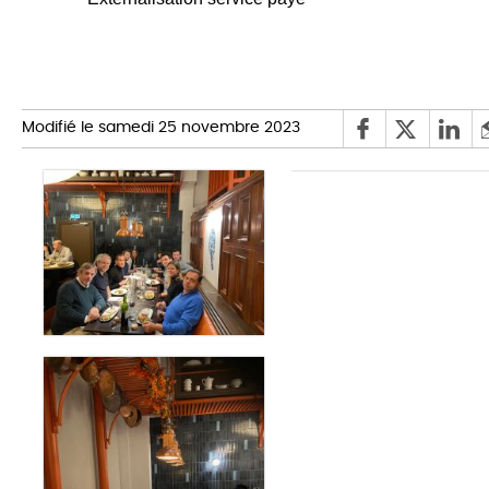
Modifié le samedi 25 novembre 2023