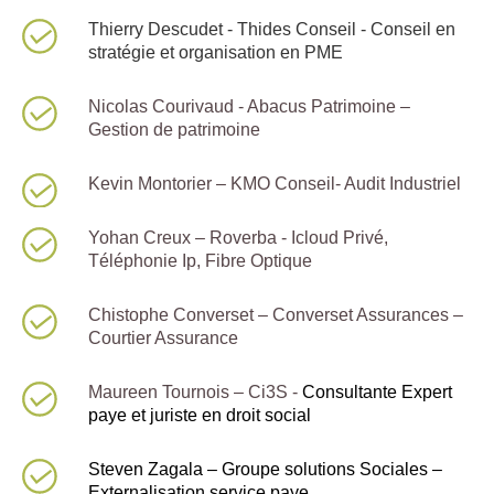
Thierry Descudet - Thides Conseil - Conseil en
stratégie et organisation en PME
Nicolas Courivaud - Abacus Patrimoine –
Gestion de patrimoine
Kevin Montorier – KMO Conseil- Audit Industriel
Yohan Creux – Roverba - Icloud Privé,
Téléphonie Ip, Fibre Optique
Chistophe Converset – Converset Assurances –
Courtier Assurance
Maureen Tournois – Ci3S -
Consultante Expert
paye et juriste en droit social
Steven Zagala – Groupe solutions Sociales –
Externalisation service paye