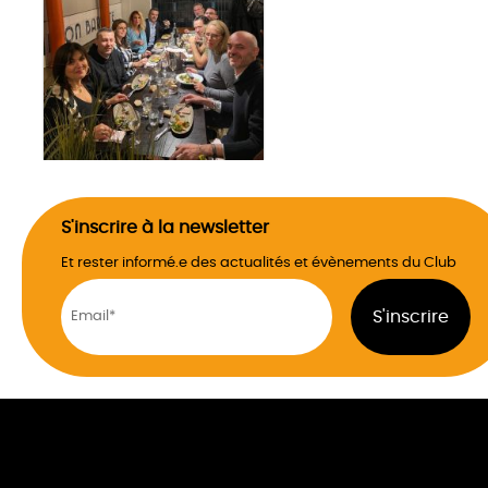
S'inscrire à la newsletter
Et rester informé.e des actualités et évènements du Club