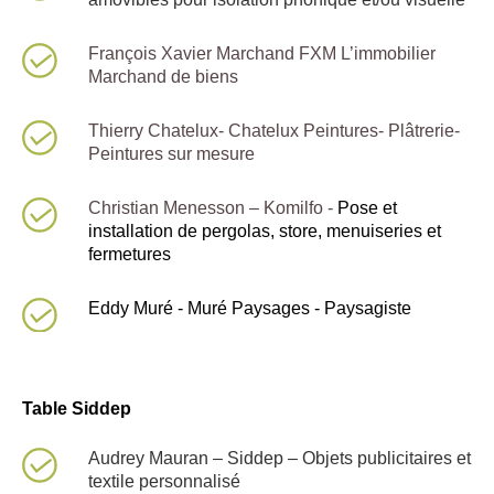
François Xavier Marchand FXM L’immobilier
Marchand de biens
Thierry Chatelux- Chatelux Peintures- Plâtrerie-
Peintures sur mesure
Christian Menesson – Komilfo -
Pose et
installation de pergolas, store, menuiseries et
fermetures
Eddy Muré - Muré Paysages - Paysagiste
Table Siddep
Audrey Mauran – Siddep – Objets publicitaires et
textile personnalisé