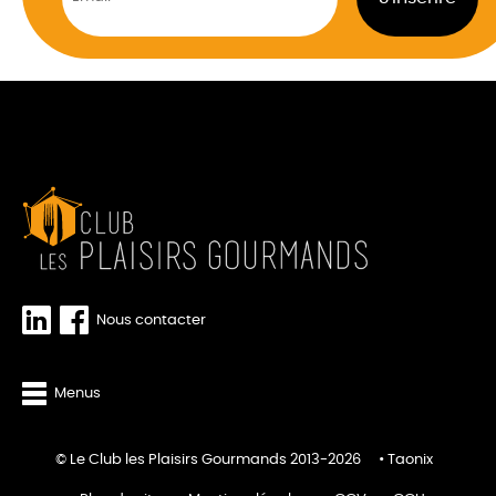
Nous contacter
Menus
© Le Club les Plaisirs Gourmands 2013-2026
Taonix