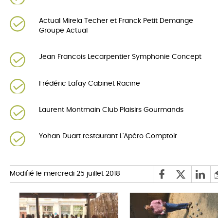
Actual Mirela Techer et Franck Petit Demange
Groupe Actual
Jean Francois Lecarpentier Symphonie Concept
Frédéric Lafay Cabinet Racine
Laurent Montmain Club Plaisirs Gourmands
Yohan Duart restaurant L'Apéro Comptoir
Modifié le mercredi 25 juillet 2018