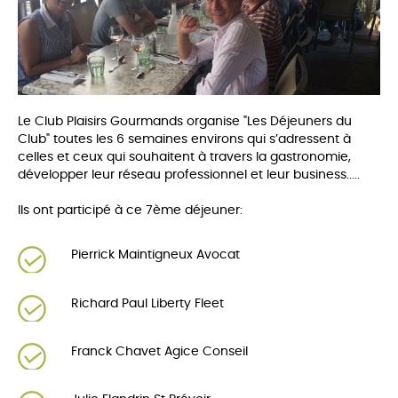
Le Club Plaisirs Gourmands organise "Les Déjeuners du
Club" toutes les 6 semaines environs qui s’adressent à
celles et ceux qui souhaitent à travers la gastronomie,
développer leur réseau professionnel et leur business.....
Ils ont participé à ce 7ème déjeuner:
Pierrick Maintigneux Avocat
Richard Paul Liberty Fleet
Franck Chavet Agice Conseil