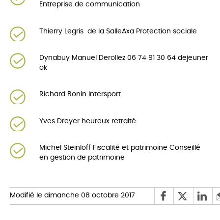
Entreprise de communication
Thierry Legris de la SalleAxa Protection sociale
Dynabuy Manuel Derollez 06 74 91 30 64 dejeuner
ok
Richard Bonin Intersport
Yves Dreyer heureux retraité
Michel Steinloff Fiscalité et patrimoine Conseillé
en gestion de patrimoine
Modifié le dimanche 08 octobre 2017