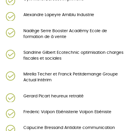
Alexandre Lapeyre Amiblu Industrie
Nadège Serre Booster Académy Ecole de
formation de à vente
Sandrine Gilbert Ecotechnic optimisation charges
fiscales et sociales
Mirella Techer et Franck Petitdemange Groupe
Actual Intérim
Gerard Picart heureux retraité
Frederic Volpon Ebénisterie Volpon Ebéniste
Capucine Bressand Antidote communication