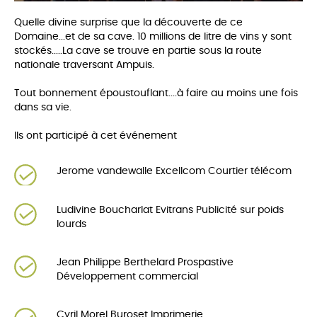
Quelle divine surprise que la découverte de ce
Domaine...et de sa cave. 10 millions de litre de vins y sont
stockés.....La cave se trouve en partie sous la route
nationale traversant Ampuis.
Tout bonnement époustouflant....à faire au moins une fois
dans sa vie.
Ils ont participé à cet événement
Jerome vandewalle Excellcom Courtier télécom
Ludivine Boucharlat Evitrans Publicité sur poids
lourds
Jean Philippe Berthelard Prospastive
Développement commercial
Cyril Morel Buroset Imprimerie