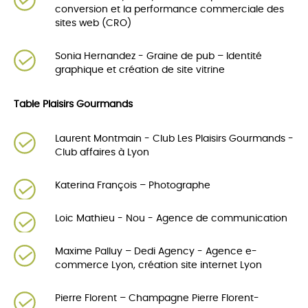
conversion et la performance commerciale des
sites web (CRO)
Sonia Hernandez - Graine de pub – Identité
graphique et création de site vitrine
Table Plaisirs Gourmands
Laurent Montmain - Club Les Plaisirs Gourmands -
Club affaires à Lyon
Katerina François – Photographe
Loic Mathieu - Nou - Agence de communication
Maxime Palluy – Dedi Agency - Agence e-
commerce Lyon, création site internet Lyon
Pierre Florent – Champagne Pierre Florent-