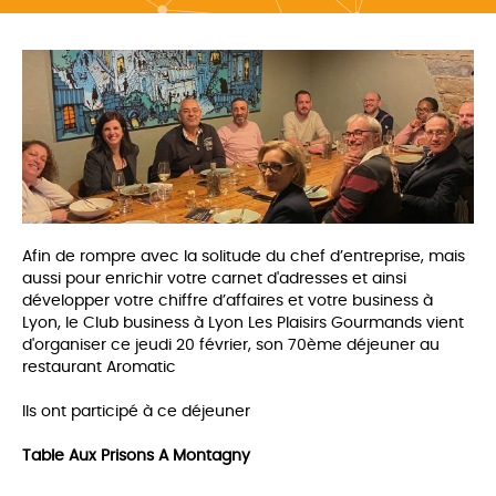
Afin de rompre avec la solitude du chef d’entreprise, mais
aussi pour enrichir votre carnet d'adresses et ainsi
développer votre chiffre d’affaires et votre business à
Lyon, le Club business à Lyon Les Plaisirs Gourmands vient
d'organiser ce jeudi 20 février, son 70ème déjeuner au
restaurant Aromatic
Ils ont participé à ce déjeuner
Table Aux Prisons A Montagny