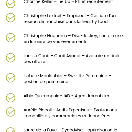
Charline Keller – Tie Up – Rh et recrutement
Christophe Lextrait – Tropicool – Gestion d'un
réseau de franchise dans la healthy food
Christophe Huguenin – Disc-Jockey, son et mise
en lumière de vos évènements
Larissa Conti – Conti Avocat – Avocate en droit
des affaires
Isabelle Mauloubier – Swisslife Patrimoine –
gestion de patrimoine
Albin Quicampoix - IAD - Agent Immobilier
Aurélie Piccoli - Actifs Expertises – Évaluations
immobilières, commerciales et financières
Laure de la Faye - Dynadvise - optimisation la