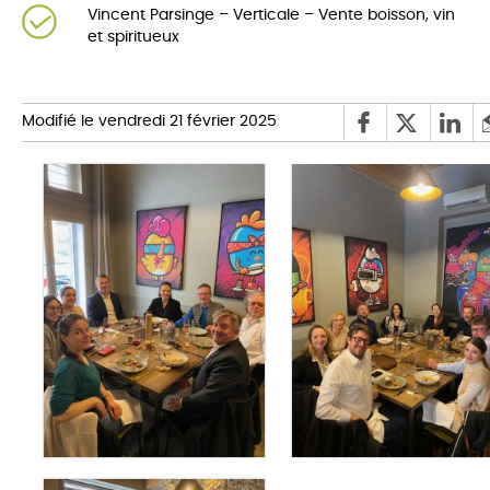
Vincent Parsinge – Verticale – Vente boisson, vin
et spiritueux
Modifié le vendredi 21 février 2025