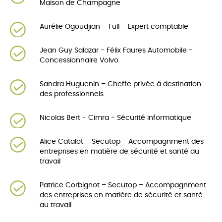
Maison de Champagne
Aurélie Ogoudjian – Full – Expert comptable
Jean Guy Salazar - Félix Faures Automobile -
Concessionnaire Volvo
Sandra Huguenin – Cheffe privée à destination
des professionnels
Nicolas Bert - Cimra - Sécurité informatique
Alice Catalot – Secutop - Accompagnment des
entreprises en matière de sécurité et santé au
travail
Patrice Corbignot – Secutop – Accompagnment
des entreprises en matière de sécurité et santé
au travail