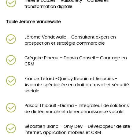
Hélène Dauzet – Valsociety - Conseil en
transformation digitale
Table Jerome Vandewalle
Jérome Vandewalle - Consultant expert en
prospection et stratégie commerciale
Grégoire Pineau – Darwin Conseil – Courtage en
CRM
France Tétard -Quincy Requin et Associés -
Avocate spécialisée en droit du travail et sécurité
sociale
Pascal Thibault -Dicma - Intégrateur de solutions
de dictée vocale et de reconnaissance vocale
Sébastien Blanc – Only Dev – Développeur de site
internet, application mobiles et CRM