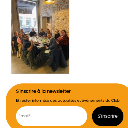
S'inscrire à la newsletter
Et rester informé.e des actualités et évènements du Club