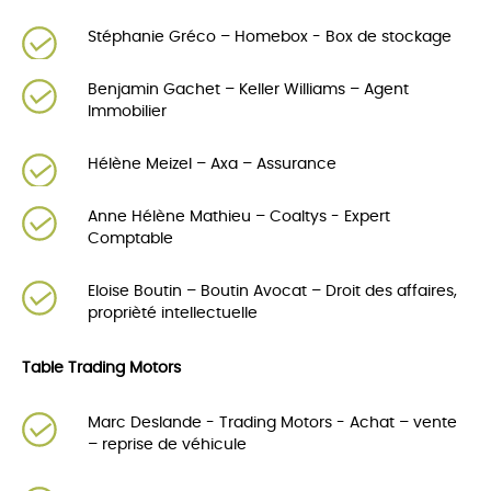
Stéphanie Gréco – Homebox - Box de stockage
Benjamin Gachet – Keller Williams – Agent
Immobilier
Hélène Meizel – Axa – Assurance
Anne Hélène Mathieu – Coaltys - Expert
Comptable
Eloise Boutin – Boutin Avocat – Droit des affaires,
proprièté intellectuelle
Table Trading Motors
Marc Deslande - Trading Motors - Achat – vente
– reprise de véhicule