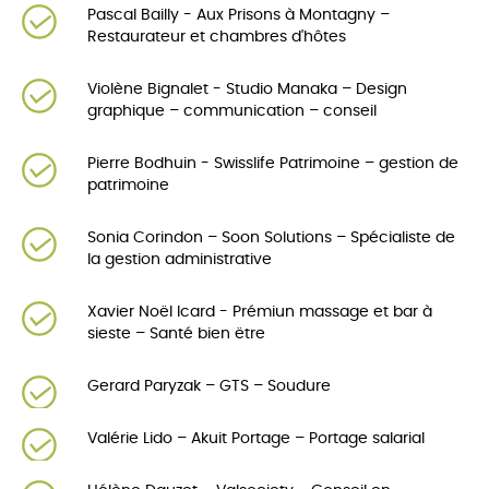
Pascal Bailly - Aux Prisons à Montagny –
Restaurateur et chambres d'hôtes
Violène Bignalet - Studio Manaka – Design
graphique – communication – conseil
Pierre Bodhuin - Swisslife Patrimoine – gestion de
patrimoine
Sonia Corindon – Soon Solutions – Spécialiste de
la gestion administrative
Xavier Noël Icard - Prémiun massage et bar à
sieste – Santé bien ëtre
Gerard Paryzak – GTS – Soudure
Valérie Lido – Akuit Portage – Portage salarial