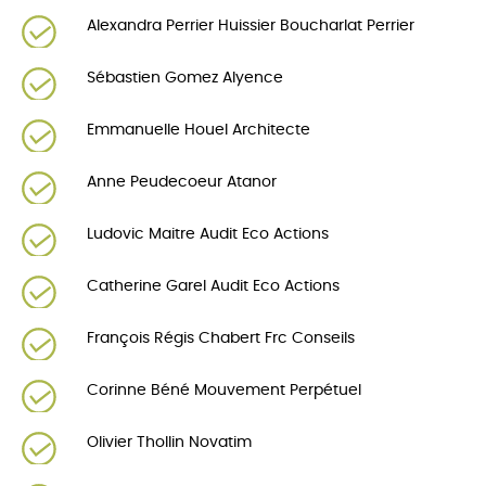
Alexandra Perrier Huissier Boucharlat Perrier
Sébastien Gomez Alyence
Emmanuelle Houel Architecte
Anne Peudecoeur Atanor
Ludovic Maitre Audit Eco Actions
Catherine Garel Audit Eco Actions
François Régis Chabert Frc Conseils
Corinne Béné Mouvement Perpétuel
Olivier Thollin Novatim