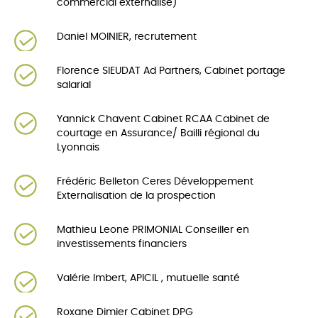
commercial externalisé)
Daniel MOINIER, recrutement
Florence SIEUDAT Ad Partners, Cabinet portage
salarial
Yannick Chavent Cabinet RCAA Cabinet de
courtage en Assurance/ Bailli régional du
Lyonnais
Frédéric Belleton Ceres Développement
Externalisation de la prospection
Mathieu Leone PRIMONIAL Conseiller en
investissements financiers
Valérie Imbert, APICIL , mutuelle santé
Roxane Dimier Cabinet DPG