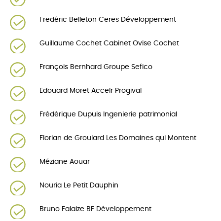
Fredéric Belleton Ceres Développement
Guillaume Cochet Cabinet Ovise Cochet
François Bernhard Groupe Sefico
Edouard Moret Accelr Progival
Frédérique Dupuis Ingenierie patrimonial
Florian de Groulard Les Domaines qui Montent
Méziane Aouar
Nouria Le Petit Dauphin
Bruno Falaize BF Développement