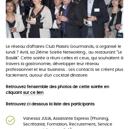
Le réseau d'affaires Club Plaisirs Gourmands, a organisé le
lundi 7 Avril, sa 21ème Soirée Networking , au restaurant "Le
Basilik". Cette soirée a réuni celles et ceux, qui souhaitent à
travers la gastronomie, développer leur réseau
professionnel et leur business... Les co
ntacts se créent plus
facilement, autour d'un cocktail dînatoire.
Retrouvez l'ensemble des photos de cette soirée en
cliquant
sur ce lien
Retrouvez ci dessous la liste des participants
Vanessa JULIA, Assistante Express (Phoning,
Secrétariat, Formation, Recrutement, Service