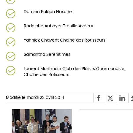
Damien Palgan Haxone
Rodolphe Auboyer Treuille Avocat
Yannick Chavent Chaîne des Rotisseurs
Samantha Serenitimes
Laurent Montmain Club des Plaisirs Gourmands et
Chaîne des Rôtisseurs
Modifié le mardi 22 avril 2014