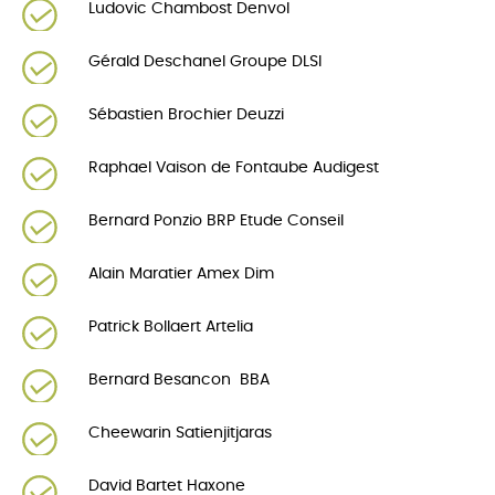
Ludovic Chambost Denvol
Gérald Deschanel Groupe DLSI
Sébastien Brochier Deuzzi
Raphael Vaison de Fontaube Audigest
Bernard Ponzio BRP Etude Conseil
Alain Maratier Amex Dim
Patrick Bollaert Artelia
Bernard Besancon BBA
Cheewarin Satienjitjaras
David Bartet Haxone