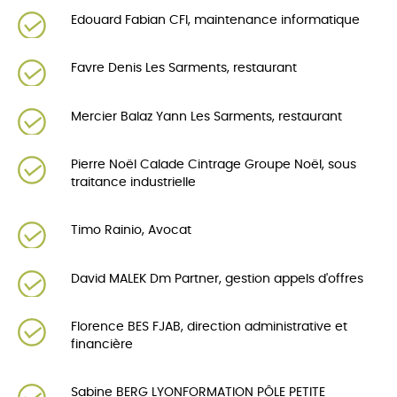
Edouard Fabian CFI, maintenance informatique
Favre Denis Les Sarments, restaurant
Mercier Balaz Yann Les Sarments, restaurant
Pierre Noël Calade Cintrage Groupe Noël, sous
traitance industrielle
Timo Rainio, Avocat
David MALEK Dm Partner, gestion appels d'offres
Florence BES FJAB, direction administrative et
financière
Sabine BERG LYONFORMATION PÔLE PETITE