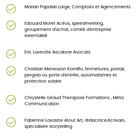
Marian Papalski Large, Comptoirs et Agencements
Edouard Moret Acéos, speedmeeting,
groupement d'achat, comité d'entreprise
externalisé
Eric Lavirotte Ascalone Avocats
Christian Menesson Komilfo, fermetures, portail,
pergola ou porte d'entrée, automatismes et
protection solaire
Chrystelle Giraud Therapose Formations , Méta
Communication
Fabienne Lavastre Atout Art, rédactrice,écrivain,
spécialisée storytelling