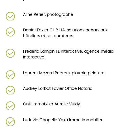
Aline Perier, photographe
Daniel Texier CHR HA, solutions achats aux
hôteliers et restaurateurs
Frédéric Lampin FL Interactive, agence média
interactive
Laurent Mazard Peeters, platerie peinture
Audrey Lorbat Favier Office Notarial
Onili Immobilier Aurelie Vuldy
Ludovic Chapelle Yaka immo immobilier