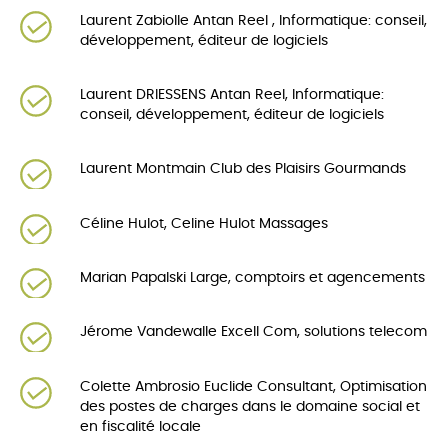
Laurent Zabiolle Antan Reel , Informatique: conseil,
développement, éditeur de logiciels
Laurent DRIESSENS Antan Reel, Informatique:
conseil, développement, éditeur de logiciels
Laurent Montmain Club des Plaisirs Gourmands
Céline Hulot, Celine Hulot Massages
Marian Papalski Large, comptoirs et agencements
Jérome Vandewalle Excell Com, solutions telecom
Colette Ambrosio Euclide Consultant, Optimisation
des postes de charges dans le domaine social et
en fiscalité locale