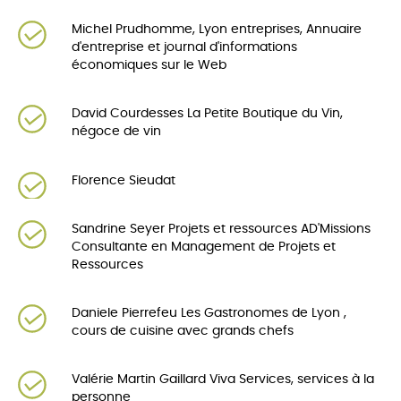
Michel Prudhomme, Lyon entreprises, Annuaire
d'entreprise et journal d'informations
économiques sur le Web
David Courdesses La Petite Boutique du Vin,
négoce de vin
Florence Sieudat
Sandrine Seyer Projets et ressources AD'Missions
Consultante en Management de Projets et
Ressources
Daniele Pierrefeu Les Gastronomes de Lyon ,
cours de cuisine avec grands chefs
Valérie Martin Gaillard Viva Services, services à la
personne