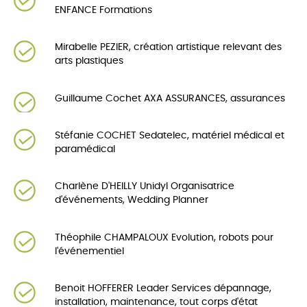
ENFANCE Formations
Mirabelle PEZIER, création artistique relevant des
arts plastiques
Guillaume Cochet AXA ASSURANCES, assurances
Stéfanie COCHET Sedatelec, matériel médical et
paramédical
Charlène D'HEILLY Unidyl Organisatrice
d'événements, Wedding Planner
Théophile CHAMPALOUX Evolution, robots pour
l'événementiel
Benoit HOFFERER Leader Services dépannage,
installation, maintenance, tout corps d'état