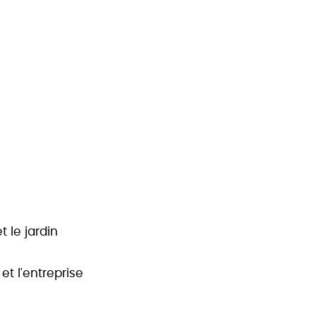
 le jardin
t l'entreprise