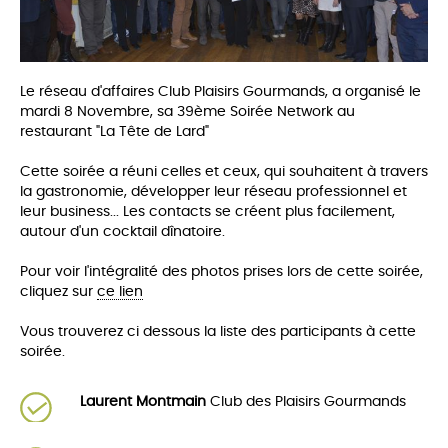
Le réseau d'affaires Club Plaisirs Gourmands, a organisé le
mardi 8 Novembre, sa 39ème Soirée Network au
restaurant "La Tête de Lard"
Cette soirée a réuni celles et ceux, qui souhaitent à travers
la gastronomie, développer leur réseau professionnel et
leur business... Les co
ntacts se créent plus facilement,
autour d'un cocktail dînatoire.
Pour voir l'intégralité des photos prises lors de cette soirée,
cliquez sur
ce lien
Vous trouverez ci dessous la liste des participants à cette
soirée.
Laurent Montmain
Club des Plaisirs Gourmands