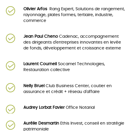
Olivier Arfos
Rang Expert, Solutions de rangement,
rayonnage, plates formes, tertiaire, industrie,
commerce
Jean Paul Cheno
Cadenac, accompagnement
des dirigeants d'entreprises innovantes en levée
de fonds, développement et croissance externe
Laurent Courneil
Socamel Technologies,
Restauration collective
Nelly Bruel
Club Business Center, coutier en
assurance et crédit + réseau d'affaire
Audrey Lorbat Favier
Office Notarial
Aurélie Desmartin
Ethis Invest, conseil en stratégie
patrimoniale