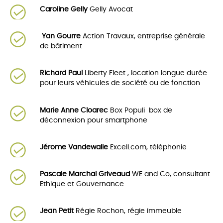
Caroline Gelly
Gelly Avocat
Yan Gourre
Action Travaux, entreprise générale
de bâtiment
Richard Paul
Liberty Fleet , location longue durée
pour leurs véhicules de société ou de fonction
Marie Anne Cloarec
Box Populi box de
déconnexion pour smartphone
Jérome Vandewalle
Excell.com, téléphonie
Pascale Marchal Griveaud
WE and Co, consultant
Ethique et Gouvernance
Jean Petit
Régie Rochon, régie immeuble