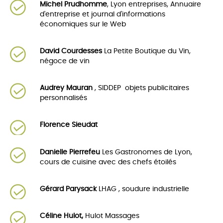
Michel Prudhomme
, Lyon entreprises, Annuaire
d'entreprise et journal d'informations
économiques sur le Web
David Courdesses
La Petite Boutique du Vin,
négoce de vin
Audrey Mauran
, SIDDEP objets publicitaires
personnalisés
Florence Sieudat
Danielle Pierrefeu
Les Gastronomes de Lyon,
cours de cuisine avec des chefs étoilés
Gérard Parysack
LHAG , soudure industrielle
Céline Hulot,
Hulot Massages