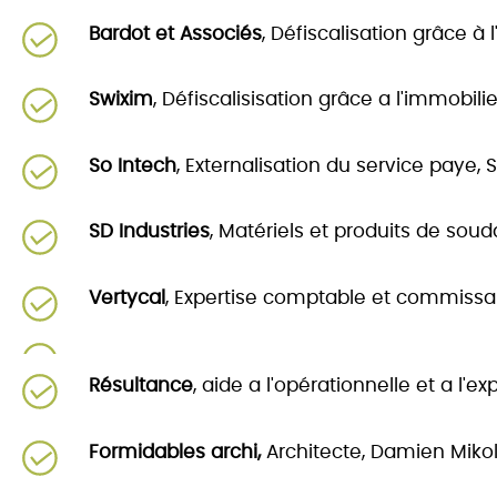
Bardot et Associés
, Défiscalisation grâce à 
Swixim
, Défiscalisisation grâce a l'immobil
So Intech
, Externalisation du service paye,
SD Industries
, Matériels et produits de soud
Vertycal
, Expertise comptable et commissa
Résultance
, aide a l'opérationnelle et a l'e
Formidables archi,
Architecte, Damien Mikol