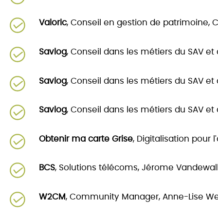
Valoric
, Conseil en gestion de patrimoine, C
Savlog
, Conseil dans les métiers du SAV et
Savlog
, Conseil dans les métiers du SAV et
Savlog
, Conseil dans les métiers du SAV et
Obtenir ma carte Grise
, Digitalisation pour
BCS
, Solutions télécoms, Jérome Vandewal
W2CM
, Community Manager, Anne-Lise Wei