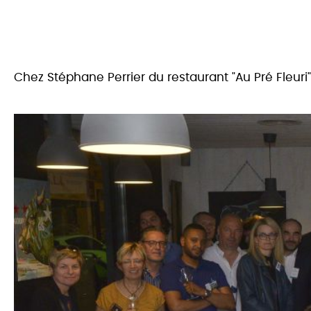
Chez Stéphane Perrier du restaurant "Au Pré Fleuri"