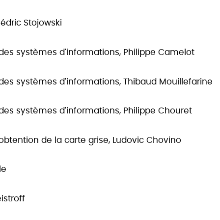
édric Stojowski
 des systèmes d'informations, Philippe Camelot
 des systèmes d'informations, Thibaud Mouillefarine
 des systèmes d'informations, Philippe Chouret
 l'obtention de la carte grise, Ludovic Chovino
le
stroff