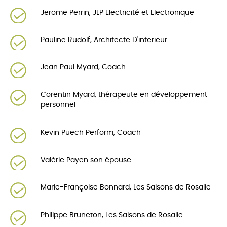
Jerome Perrin, JLP Electricité et Electronique
Pauline Rudolf, Architecte D'interieur
Jean Paul Myard, Coach
Corentin Myard, thérapeute en développement
personnel
Kevin Puech Perform, Coach
Valérie Payen son épouse
Marie-Françoise Bonnard, Les Saisons de Rosalie
Philippe Bruneton, Les Saisons de Rosalie