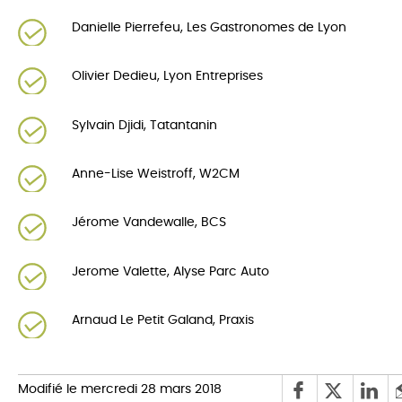
Danielle Pierrefeu, Les Gastronomes de Lyon
Olivier Dedieu, Lyon Entreprises
Sylvain Djidi, Tatantanin
Anne-Lise Weistroff, W2CM
Jérome Vandewalle, BCS
Jerome Valette, Alyse Parc Auto
Arnaud Le Petit Galand, Praxis
Modifié le mercredi 28 mars 2018