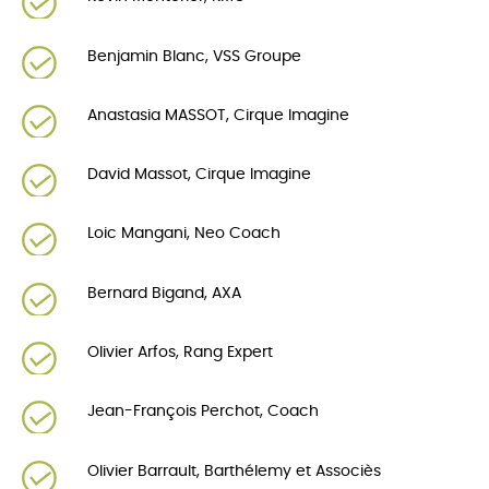
Benjamin Blanc, VSS Groupe
Anastasia MASSOT, Cirque Imagine
David Massot, Cirque Imagine
Loic Mangani, Neo Coach
Bernard Bigand, AXA
Olivier Arfos, Rang Expert
Jean-François Perchot, Coach
Olivier Barrault, Barthélemy et Associès