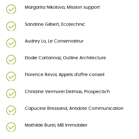
Margarita Nikolova, Mission support
Sandrine Gilbert, Ecotechnic
Audrey Lo, Le Conservateur
Elodie Cartannaz, Outline Architecture
Florence Revol, Appels d'offre conseil
Christine Vermorel Delmas, Prospectiv'h
Capucine Bressand, Antidote Communication
Mathilde Burel, MB Immobilier