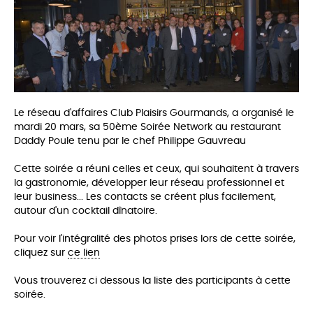
Le réseau d'affaires Club Plaisirs Gourmands, a organisé le
mardi 20 mars, sa 50ème Soirée Network au restaurant
Daddy Poule tenu par le chef Philippe Gauvreau
Cette soirée a réuni celles et ceux, qui souhaitent à travers
la gastronomie, développer leur réseau professionnel et
leur business... Les co
ntacts se créent plus facilement,
autour d'un cocktail dînatoire.
Pour voir l'intégralité des photos prises lors de cette soirée,
cliquez sur
ce lien
Vous trouverez ci dessous la liste des participants à cette
soirée.