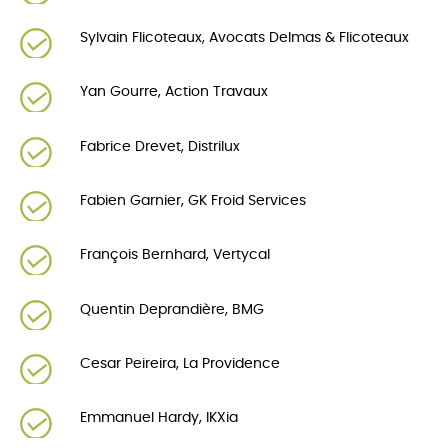
Sylvain Flicoteaux, Avocats Delmas & Flicoteaux
Yan Gourre, Action Travaux
Fabrice Drevet, Distrilux
Fabien Garnier, GK Froid Services
François Bernhard, Vertycal
Quentin Deprandière, BMG
Cesar Peireira, La Providence
Emmanuel Hardy, IKXia