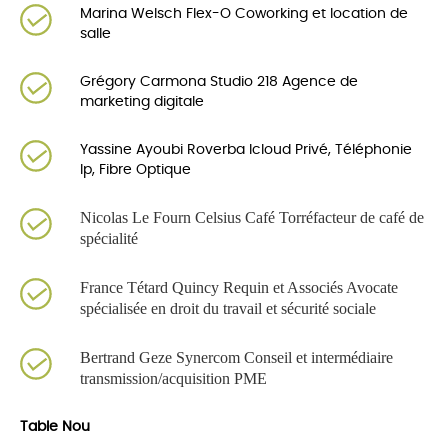
Marina Welsch Flex-O Coworking et location de
salle
Grégory Carmona Studio 218 Agence de
marketing digitale
Yassine Ayoubi Roverba Icloud Privé, Téléphonie
Ip, Fibre Optique
Nicolas Le Fourn
Celsius Café Torréfacteur de café de
spécialité
France Tétard Quincy Requin et
Associés
Avocate
spécialisée en droit du travail et sécurité sociale
Bertrand Geze Synercom Conseil et intermédiaire
transmission/acquisition PME
Table Nou