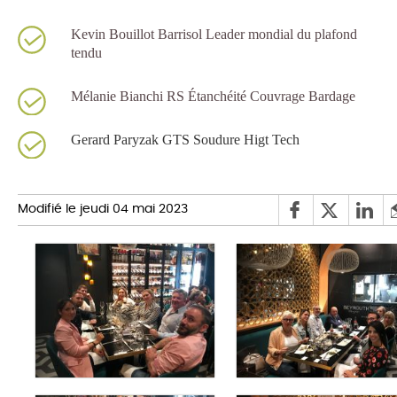
Kevin Bouillot Barrisol Leader mondial du plafond
tendu
Mélanie Bianchi RS Étanchéité Couvrage Bardage
Gerard Paryzak GTS Soudure Higt Tech
Modifié le jeudi 04 mai 2023