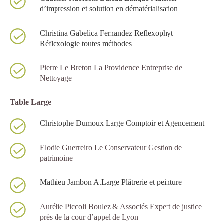
d’impression et solution en dématérialisation
Christina Gabelica Fernandez Reflexophyt
Réflexologie toutes méthodes
P
ierre Le Breton La Providence Entreprise de
Nettoyage
Table Large
Christophe Dumoux Large Comptoir et Agencement
Elodie Guerreiro Le Conservateur Gestion de
patrimoine
Mathieu Jambon A.Large
Plâtrerie
et peinture
Aurélie Piccoli Boulez & Associés Expert de justice
près de la cour d’appel de Lyon