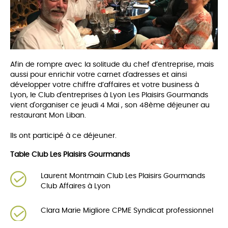
Afin de rompre avec la solitude du chef d’entreprise, mais
aussi pour enrichir votre carnet d'adresses et ainsi
développer votre chiffre d’affaires et votre business à
Lyon, le Club d'entreprises à Lyon Les Plaisirs Gourmands
vient d'organiser ce jeudi 4 Mai , son 48ème déjeuner au
restaurant Mon Liban.
Ils ont participé à ce déjeuner.
Table Club Les Plaisirs Gourmands
Laurent Montmain Club Les Plaisirs Gourmands
Club Affaires à Lyon
Clara Marie Migliore CPME Syndicat professionnel