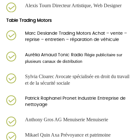
Alexis Tourn Directeur Artistique, Web Designer
Table Trading Motors
Marc Deslande Trading Motors Achat – vente –
reprise – entretien – réparation de véhicule
Régie publicitaire sur
Aurélia Arnaud Tonic Radio
plusieurs canaux de distribution
Syl
via
Cloarec Avocate spécialisée en droit du travail
et de la sécurité sociale
Patrick Raphanel Pronet Industrie Entreprise de
nettoyage
Anthony Gros AG Menuiserie Menuiserie
Mikael Quin Axa
Prévoyance et patrimoine