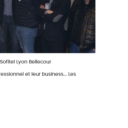
Sofitel Lyon Bellecour
essionnel et leur business... Les