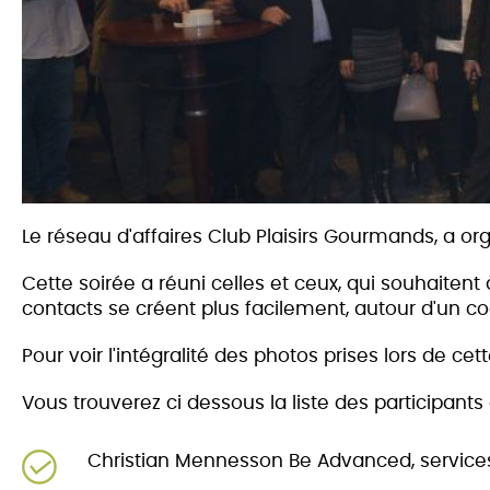
Le réseau d'affaires Club Plaisirs Gourmands, a org
Cette soirée a réuni celles et ceux, qui souhaitent
co
ntacts se créent plus facilement, autour d'un coc
Pour voir l'intégralité des photos prises lors de cet
Vous trouverez ci dessous la liste des participants 
Christian Mennesson Be Advanced, service