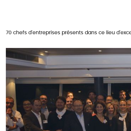
70 chefs d'entreprises présents dans ce lieu d'exc