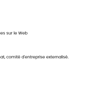
ues sur le Web
 comité d'entreprise externalisé.