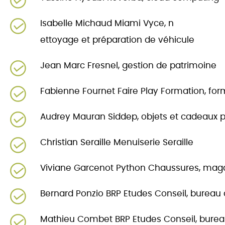
Isabelle Michaud Miami Vyce, n
ettoyage et préparation de véhicule
Jean Marc Fresnel, gestion de patrimoine
Fabienne Fournet Faire Play Formation, for
Audrey Mauran Siddep, objets et cadeaux pu
Christian Seraille Menuiserie Seraille
Viviane Garcenot Python Chaussures, maga
Bernard Ponzio BRP Etudes Conseil, bureau
Mathieu Combet BRP Etudes Conseil, burea