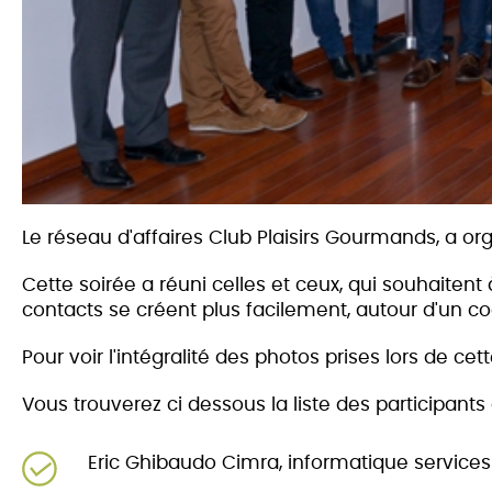
Le réseau d'affaires Club Plaisirs Gourmands, a or
Cette soirée a réuni celles et ceux, qui souhaitent
co
ntacts se créent plus facilement, autour d'un coc
Pour voir l'intégralité des photos prises lors de cet
Vous trouverez ci dessous la liste des participants
Eric Ghibaudo Cimra, informatique services