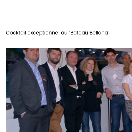
Cocktail exceptionnel au "Bateau Bellona"