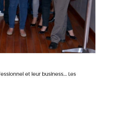
essionnel et leur business... Les