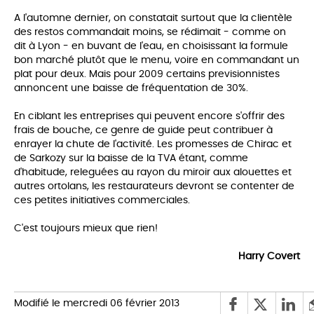
A l'automne dernier, on constatait surtout que la clientèle
des restos commandait moins, se rédimait - comme on
dit à Lyon - en buvant de l'eau, en choisissant la formule
bon marché plutôt que le menu, voire en commandant un
plat pour deux. Mais pour 2009 certains previsionnistes
annoncent une baisse de fréquentation de 30%.
En ciblant les entreprises qui peuvent encore s'offrir des
frais de bouche, ce genre de guide peut contribuer à
enrayer la chute de l'activité. Les promesses de Chirac et
de Sarkozy sur la baisse de la TVA étant, comme
d'habitude, releguées au rayon du miroir aux alouettes et
autres ortolans, les restaurateurs devront se contenter de
ces petites initiatives commerciales.
C'est toujours mieux que rien!
Harry Covert
Modifié le mercredi 06 février 2013