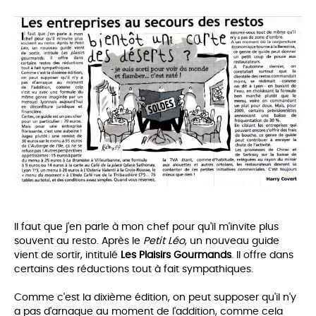
Il faut que j'en parle à mon chef pour qu'il m'invite plus
souvent au
resto. Après le
Petit Léo
, un nouveau guide
vient de sortir, intitulé
Les Plaisirs Gourmands
. Il offre dans
certains des réductions tout à fait
sympathiques.
Comme c'est la dixième édition, on peut supposer qu'il n'y
a pas d'arnaque au moment de l'addition, comme cela