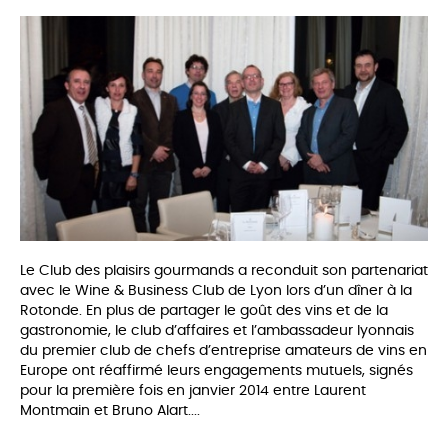
Le Club des plaisirs gourmands a reconduit son partenariat
avec le Wine & Business Club de Lyon lors d’un dîner à la
Rotonde. En plus de partager le goût des vins et de la
gastronomie, le club d’affaires et l’ambassadeur lyonnais
du premier club de chefs d’entreprise amateurs de vins en
Europe ont réaffirmé leurs engagements mutuels, signés
pour la première fois en janvier 2014 entre Laurent
Montmain et Bruno Alart....