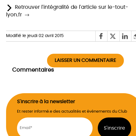
Retrouver l'intégralité de l'article sur le-tout-
lyon.fr
Modifié le jeudi 02 avril 2015
LAISSER UN COMMENTAIRE
Commentaires
S'inscrire à la newsletter
Et rester informé.e des actualités et évènements du Club