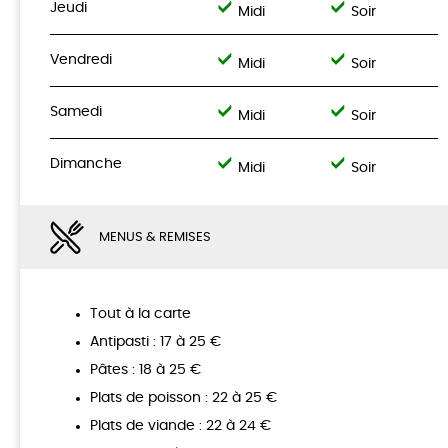
Jeudi
Midi
Soir
Vendredi
Midi
Soir
Samedi
Midi
Soir
Dimanche
Midi
Soir
MENUS & REMISES
Tout à la carte
Antipasti : 17 à 25 €
Pâtes : 18 à 25 €
Plats de poisson : 22 à 25 €
Plats de viande : 22 à 24 €