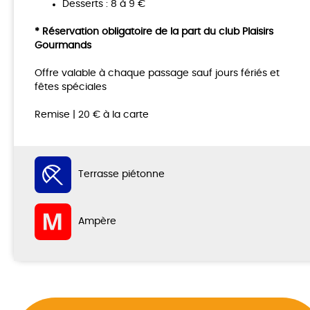
Desserts : 8 à 9 €
* Réservation obligatoire de la part du club Plaisirs
Gourmands
Offre valable à chaque passage sauf jours fériés et
fêtes spéciales
Remise | 20 € à la carte
Terrasse piétonne
Ampère