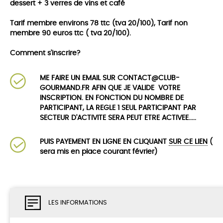
dessert + 3 verres de vins et café
Tarif membre environs 78 ttc (tva 20/100), Tarif non
membre 90 euros ttc ( tva 20/100).
Comment s'inscrire?
ME FAIRE UN EMAIL SUR CONTACT@CLUB-
GOURMAND.FR AFIN QUE JE VALIDE VOTRE
INSCRIPTION. EN FONCTION DU NOMBRE DE
PARTICIPANT, LA REGLE 1 SEUL PARTICIPANT PAR
SECTEUR D'ACTIVITE SERA PEUT ETRE ACTIVEE.....
PUIS PAYEMENT EN LIGNE EN CLIQUANT
SUR CE LIEN
(
sera mis en place courant février)
LES INFORMATIONS