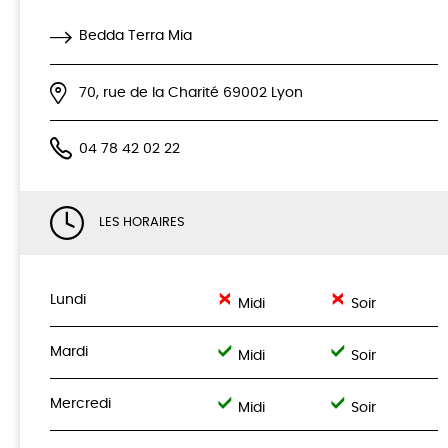
Bedda Terra Mia
70, rue de la Charité 69002 Lyon
04 78 42 02 22
LES HORAIRES
Lundi
Midi
Soir
Mardi
Midi
Soir
Mercredi
Midi
Soir