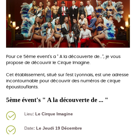
Pour ce 5ème event's a " A la découverte de...", je vous
propose de découvrir le Cirque Imagine.
Cet établissement, situé sur l'est Lyonnais, est une adresse
incontournable pour découvrir des numéros de cirque
époustouflants.
5ème évent's " A la découverte de ... "
Lieu
: Le Cirque Imagine
Date
:
Le Jeudi 19 Décembre