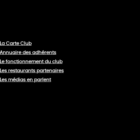
La Carte Club
Annuaire des adhérents
Le fonctionnement du club
Les restaurants partenaires
Les médias en parlent