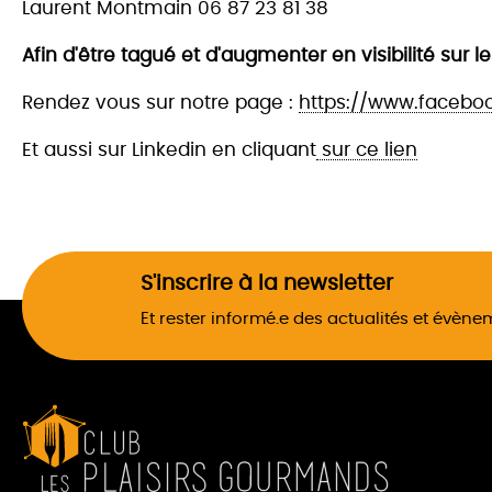
Laurent Montmain 06 87 23 81 38
Afin d'être tagué et d'augmenter en visibilité sur 
Rendez vous sur notre page :
https://www.facebo
Et aussi sur Linkedin en cliquant
sur ce lien
S'inscrire à la newsletter
Et rester informé.e des actualités et évèn