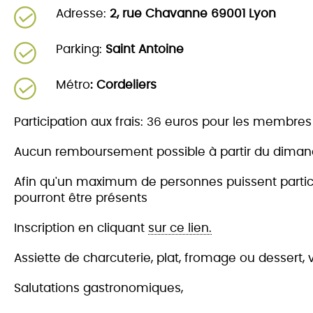
Adresse:
2, rue Chavanne 69001 Lyon
Parking:
Saint Antoine
Métro
: Cordeliers
Participation aux frais: 36 euros pour les membr
Aucun remboursement possible à partir du diman
Afin qu'un maximum de personnes puissent particip
pourront être présents
Inscription en cliquant
sur ce lien.
Assiette de charcuterie, plat, fromage ou dessert, v
Salutations gastronomiques,