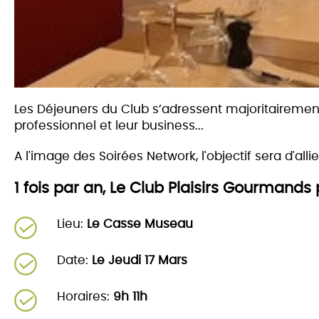
Les Déjeuners du Club s’adressent majoritairemen
professionnel et leur business...
A l'image des Soirées Network, l'objectif sera d'alli
1 fois par an, Le Club Plaisirs Gourmands
Lieu:
Le Casse Museau
Date:
Le Jeudi 17 Mars
Horaires:
9h 11h