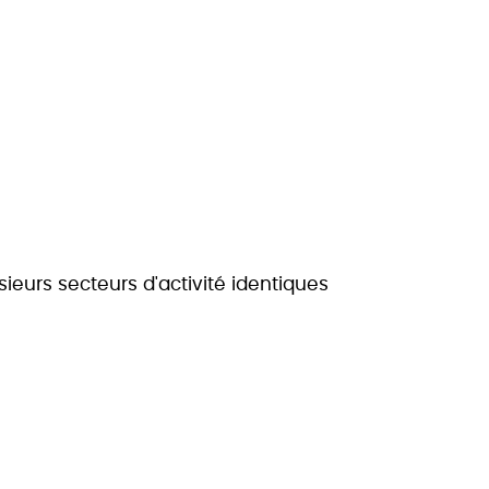
ieurs secteurs d'activité identiques