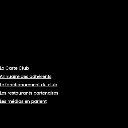
La Carte Club
Annuaire des adhérents
Le fonctionnement du club
Les restaurants partenaires
Les médias en parlent