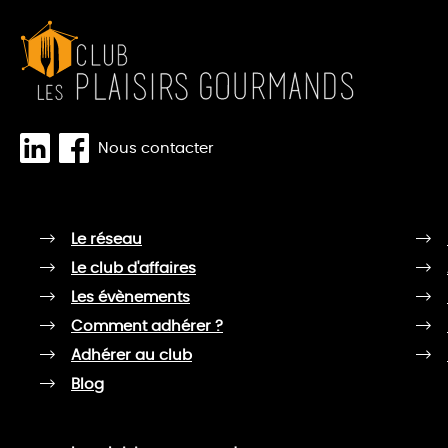
Nous contacter
Le réseau
Le club d'affaires
Les évènements
Comment adhérer ?
Adhérer au club
Blog