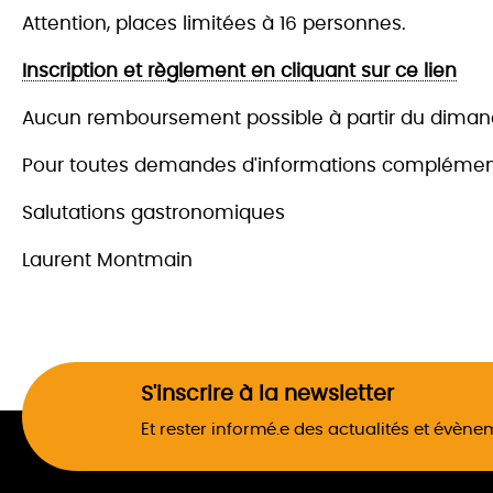
Attention, places limitées à 16 personnes.
Inscription et règlement en cliquant sur ce lien
Aucun remboursement possible à partir du dimanc
Pour toutes demandes d'informations complément
Salutations gastronomiques
Laurent Montmain
S'inscrire à la newsletter
Et rester informé.e des actualités et évèn