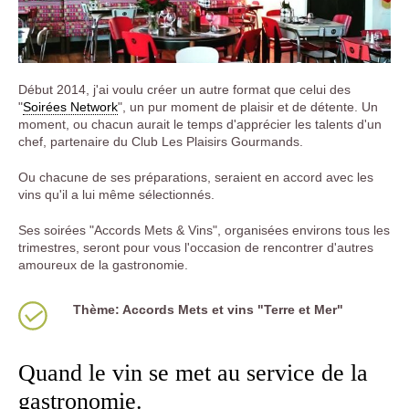
Début 2014, j'ai voulu créer un autre format que celui des
"
Soirées Network
", un pur moment de plaisir et de détente. Un
moment, ou chacun aurait le temps d'apprécier les talents d'un
chef, partenaire du Club Les Plaisirs Gourmands.
Ou chacune de ses préparations, seraient en accord avec les
vins qu'il a lui même sélectionnés.
Ses soirées "Accords Mets & Vins", organisées environs tous les
trimestres, seront pour vous l'occasion de rencontrer d'autres
amoureux de la gastronomie.
Thème: Accords Mets et vins "Terre et Mer"
Quand le vin se met au service de la
gastronomie.