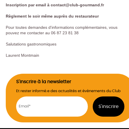
Inscription par email à contact@club-gourmand.fr
Règlement le soir même auprès du restaurateur
Pour toutes demandes d'informations complémentaires, vous
pouvez me contacter au 06 87 23 81 38
Salutations gastronomiques
Laurent Montmain
S'inscrire à la newsletter
Et rester informé.e des actualités et évènements du Club