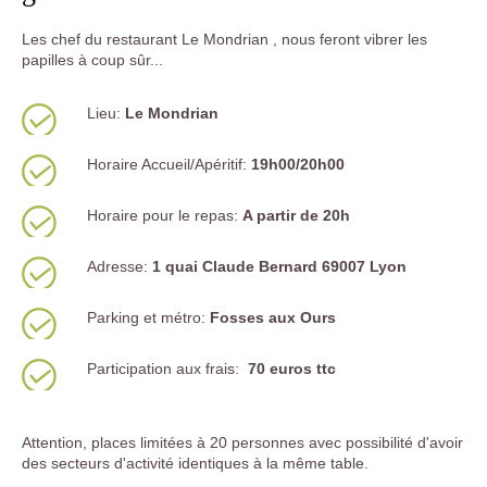
Les chef du restaurant Le Mondrian , nous feront vibrer les
papilles à coup sûr...
Lieu:
Le Mondrian
Horaire Accueil/Apéritif:
19h00/20h00
Horaire pour le repas:
A partir de 20h
Adresse:
1 quai Claude Bernard 69007 Lyon
Parking et métro:
Fosses aux Ours
Participation aux frais:
70 euros ttc
Attention, places limitées à 20 personnes avec possibilité d'avoir
des secteurs d'activité identiques à la même table.