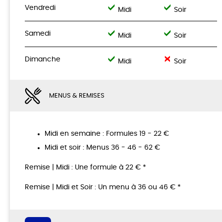
Vendredi
Midi
Soir
Samedi
Midi
Soir
Dimanche
Midi
Soir
MENUS & REMISES
Midi en semaine : Formules 19 - 22 €
Midi et soir : Menus 36 - 46 - 62 €
Remise | Midi : Une formule à 22 € *
Remise | Midi et Soir : Un menu à 36 ou 46 € *