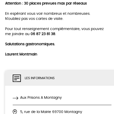
Attention : 30 places prevues max par réseaux
En espérant vous voir nombreux et nombreuses.
N'oubliez pas vos cartes de visite.
Pour tout renseignement complémentaire, vous pouvez
me joindre au
06 87 23 81 38
.
Salutations gastronomiques.
Laurent Montmain
LES INFORMATIONS
Aux Prisons A Montagny
5, rue de la Mairie 69700 Montagny