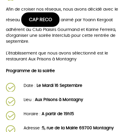
Afin de croiser nos réseaux, nous avons décidé avec le
CAP RECO
réseau
animé par Yoann Kergoat
adhérent au Club Plaisirs Gourmand et Karine Ferreira,
d'organiser une soirée Interclub pour cette rentrée de
septembre.
L'établissement que nous avons sélectionné est le
restaurant Aux Prisons à Montagny
Programme de la soirée
Date :
Le Mardi 16 Septembre
Lieu :
Aux Prisons à Montagny
Horaire :
A partir de
19h15
Adresse :
5, rue de la Mairie 69700 Montagny