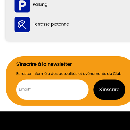
Parking
Terrasse piétonne
S'inscrire à la newsletter
Et rester informé.e des actualités et évènements du Club