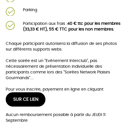
Parking
Participation aux frais :
40 € ttc pour les membres
(33,33 € HT), 55 € TTC pour les non membres.
Chaque participant autorisera la diffusion de ses photos
sur différents supports webs.
Cette soirée est un "Evènement Interclub", pas
nécessairement de présentation individuelle des
participants comme lors des "Soirées Network Plaisirs
Gourmands"....
Pour vous inscrire, payement en ligne en cliquant
SUR CE LIEN
Aucun remboursement possible à partir du JEUDI 11
Septembre