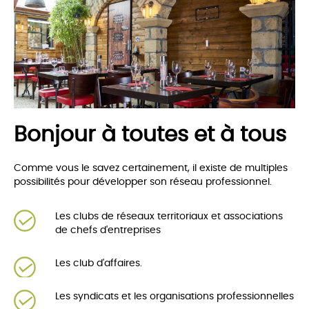
Bonjour à toutes et à tous
Comme vous le savez certainement, il existe de multiples
possibilités pour développer son réseau professionnel.
Les clubs de réseaux territoriaux et associations
de chefs d'entreprises
Les club d'affaires.
Les syndicats et les organisations professionnelles