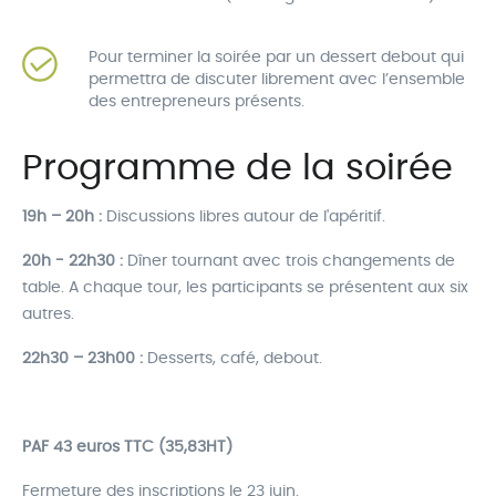
Pour terminer la soirée par un dessert debout qui
permettra de discuter librement avec l’ensemble
des entrepreneurs présents.
Programme de la soirée
19h – 20h :
Discussions libres autour de l'apéritif.
20h - 22h30 :
Dîner tournant avec trois changements de
table. A chaque tour, les participants se présentent aux six
autres.
22h30 – 23h00 :
Desserts, café, debout.
PAF 43 euros TTC (35,83HT)
Fermeture des inscriptions le 23 juin.