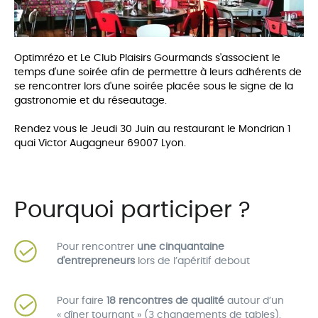
Optimrézo et Le Club Plaisirs Gourmands s'associent le
temps d'une soirée afin de permettre à leurs adhérents de
se rencontrer lors d'une soirée placée sous le signe de la
gastronomie et du réseautage.
Rendez vous le Jeudi 30 Juin au restaurant le Mondrian 1
quai Victor Augagneur 69007 Lyon.
Pourquoi participer ?
Pour rencontrer
une cinquantaine
d'entrepreneurs
lors de l’apéritif debout
Pour faire
18 rencontres de qualité
autour d’un
« dîner tournant » (3 changements de tables).