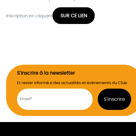
SUR CE LIEN
Inscription en cliquant
S'inscrire à la newsletter
Et rester informé.e des actualités et évènements du Club