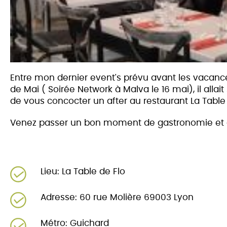
Entre mon dernier event's prévu avant les vacances
de Mai ( Soirée Network à Malva le 16 mai), il allait
de vous concocter un after au restaurant La Table 
Venez passer un bon moment de gastronomie et de
Lieu: La Table de Flo
Adresse: 60 rue Molière 69003 Lyon
Métro: Guichard