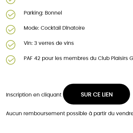
Parking: Bonnel
Mode: Cocktail Dînatoire
Vin: 3 verres de vins
PAF 42 pour les membres du Club Plaisirs
SUR CE LIEN
Inscription en cliquant
Aucun remboursement possible à partir du vendred