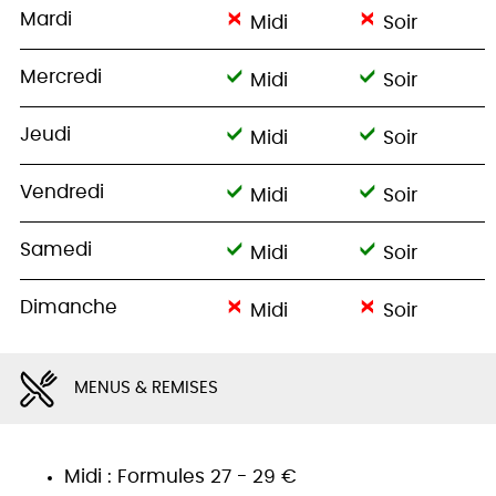
Mardi
Midi
Soir
Mercredi
Midi
Soir
Jeudi
Midi
Soir
Vendredi
Midi
Soir
Samedi
Midi
Soir
Dimanche
Midi
Soir
MENUS & REMISES
Midi : Formules 27 - 29 €