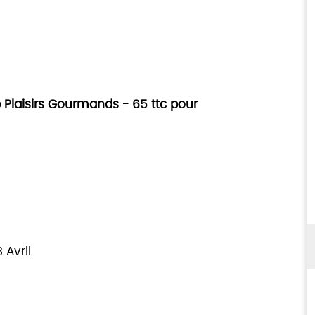
Plaisirs Gourmands - 65 ttc pour
 Avril