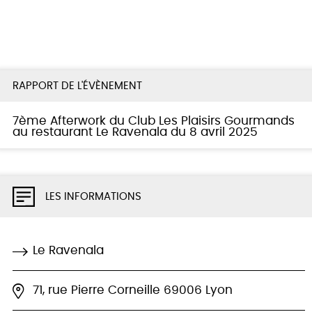
RAPPORT DE L'ÉVÈNEMENT
7ème Afterwork du Club Les Plaisirs Gourmands
au restaurant Le Ravenala du 8 avril 2025
LES INFORMATIONS
Le Ravenala
71, rue Pierre Corneille 69006 Lyon