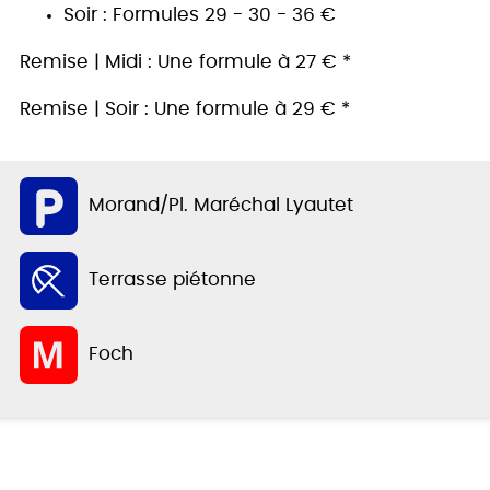
Soir : Formules 29 - 30 - 36 €
Remise | Midi : Une formule à 27 € *
Remise | Soir : Une formule à 29 € *
Morand/Pl. Maréchal Lyautet
Terrasse piétonne
Foch