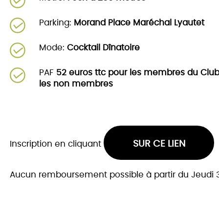
Parking:
Morand Place Maréchal Lyautet
Mode:
Cocktail Dînatoire
PAF
52 euros ttc pour les membres du Club 
les non membres
SUR CE LIEN
Inscription en cliquant
Aucun remboursement possible à partir du Jeudi 3