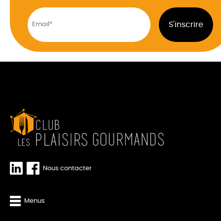
Nous contacter
Menus