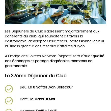
Les Déjeuners du Club s’adressent majoritairement aux
adhérents du club qui souhaitent à travers la
gastronomie, développer leur réseau professionnel et leur
business grâce à des réseaux d'affaires à Lyon
A l'image des Soirées Network, l'objectif sera d'allier
qualité
des échanges
et
partage d'agréables moments de
gastronomie.
Le 37ème Déjeuner du Club
Lieu:
Le 8 Sofitel Lyon Bellecou
r
Date:
Le Mardi 31 Mai