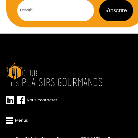
Nous contacter
Menus