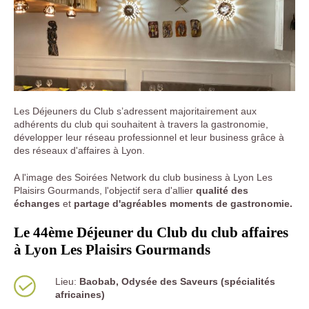
Les Déjeuners du Club s’adressent majoritairement aux
adhérents du club qui souhaitent à travers la gastronomie,
développer leur réseau professionnel et leur business grâce à
des réseaux d'affaires à Lyon.
A l'image des Soirées Network du club business à Lyon Les
Plaisirs Gourmands, l'objectif sera d'allier
qualité des
échanges
et
partage d'agréables moments de gastronomie.
Le 44ème Déjeuner du Club du club affaires
à Lyon Les Plaisirs Gourmands
Lieu:
Baobab, Odysée des Saveurs (spécialités
africaines)