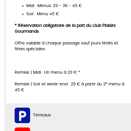
Midi : Menus: 29 - 36 - 45 €
Soir : Menu 45 €
* Réservation obligatoire de la part du club Plaisirs
Gourmands
Offre valable à chaque passage sauf jours fériés et
fêtes spéciales
Remise | Midi : Un menu à 29 € *
Remise | Soir et week-end : 29 € à partir du 2° menu à
45 €
Terreaux