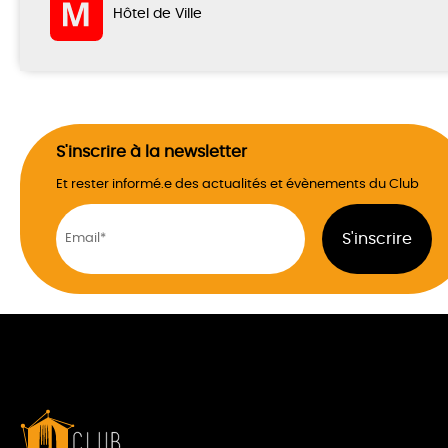
Hôtel de Ville
S'inscrire à la newsletter
Et rester informé.e des actualités et évènements du Club