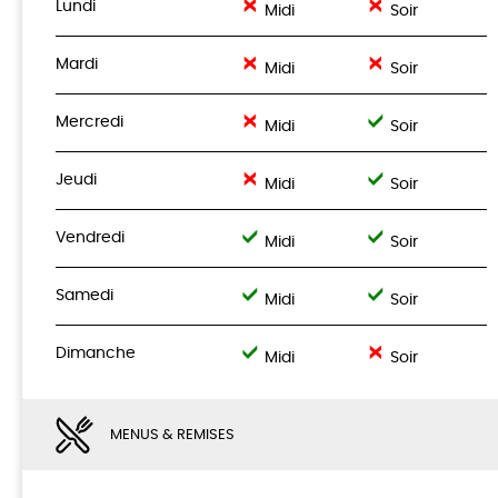
Lundi
Midi
Soir
Mardi
Midi
Soir
Mercredi
Midi
Soir
Jeudi
Midi
Soir
Vendredi
Midi
Soir
Samedi
Midi
Soir
Dimanche
Midi
Soir
MENUS & REMISES