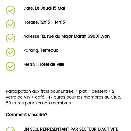
Date:
Le Jeudi 15 Mai
Horaire:
12h15 - 14h15
Adresse:
12, rue du Major Martin 69001 Lyon
Parking:
Terreaux
Métro
: Hôtel de Ville
Participation aux frais pour Entrée + plat + dessert + 2
verre de vin + café : 47 euros pour les membres du Club,
58 euros pour les non membres.
Comment s'inscrire?
UN SEUL REPRESENTANT PAR SECTEUR D'ACTIVITE