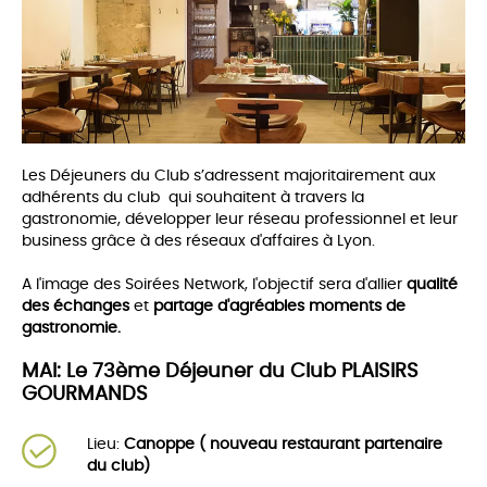
Les Déjeuners du Club s’adressent majoritairement aux
adhérents du club qui souhaitent à travers la
gastronomie, développer leur réseau professionnel et leur
business grâce à des réseaux d'affaires à Lyon.
A l'image des Soirées Network, l'objectif sera d'allier
qualité
des échanges
et
partage d'agréables moments de
gastronomie.
MAI: Le 73ème Déjeuner du Club PLAISIRS
GOURMANDS
Lieu:
Canoppe ( nouveau restaurant partenaire
du club)