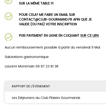
SUR LA MËME TABLE !!!
POUR CELA? ME FAIRE UN EMAIL SUR
CONTACT@CLUB-GOURMAND.FR AFIN QUE JE
VALIDE (OU PAS) VOTRE INSCRIPTION
PUIS PAYEMENT EN LIGNE EN CLIQUANT
SUR CE LIEN
Aucun remboursement possible à partir du vendredi 9 Mai
Salutations gastronomique
Laurent Montmain 06 87 23 81 38
RAPPORT DE L'ÉVÈNEMENT
Les Déjeuners du Club Plaisirs Gourmands