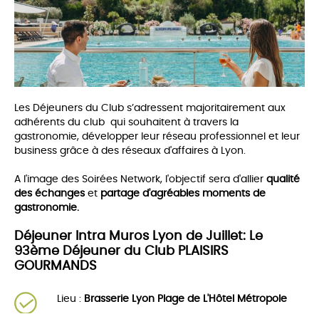
Les Déjeuners du Club s’adressent majoritairement aux
adhérents du club qui souhaitent à travers la
gastronomie, développer leur réseau professionnel et leur
business grâce à des réseaux d'affaires à Lyon.
A l'image des Soirées Network, l'objectif sera d'allier
qualité
des échanges
et
partage d'agréables moments de
gastronomie.
Déjeuner Intra Muros Lyon de Juillet: Le
93ème Déjeuner du Club PLAISIRS
GOURMANDS
Lieu :
Brasserie Lyon Plage de L'Hôtel Métropole