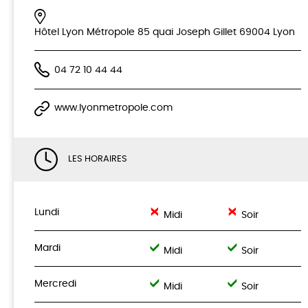
Hôtel Lyon Métropole 85 quai Joseph Gillet 69004 Lyon
04 72 10 44 44
www.lyonmetropole.com
LES HORAIRES
Lundi
Midi
Soir
Mardi
Midi
Soir
Mercredi
Midi
Soir