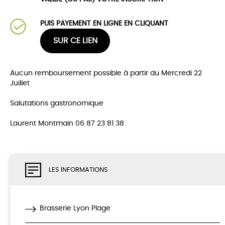
PUIS PAYEMENT EN LIGNE EN CLIQUANT
SUR CE LIEN
Aucun remboursement possible à partir du Mercredi 22
Juillet
Salutations gastronomique
Laurent Montmain 06 87 23 81 38
LES INFORMATIONS
Brasserie Lyon Plage