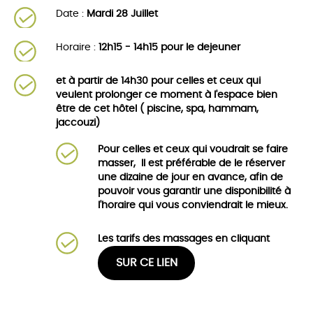
Date :
Mardi 28 Juillet
Horaire :
12h15 - 14h15 pour le dejeuner
et à partir de 14h30 pour celles et ceux qui
veulent prolonger ce moment à l'espace bien
être de cet hôtel ( piscine, spa, hammam,
jaccouzi)
Pour celles et ceux qui voudrait se faire
masser, Il est préférable de le réserver
une dizaine de jour en avance, afin de
pouvoir vous garantir une disponibilité à
l'horaire qui vous conviendrait le mieux.
Les tarifs des massages en cliquant
SUR CE LIEN