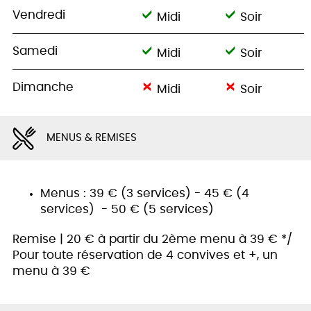
Vendredi
Midi
Soir
Samedi
Midi
Soir
Dimanche
Midi
Soir
MENUS & REMISES
Menus : 39 € (3 services) - 45 € (4
services) - 50 € (5 services)
Remise | 20 € à partir du 2ème menu à 39 € */
Pour toute réservation de 4 convives et +, un
menu à 39 €