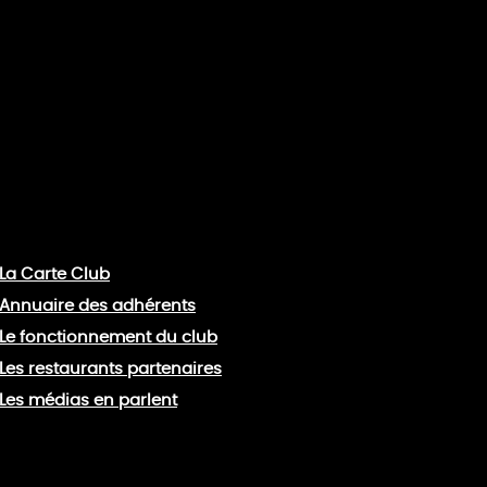
La Carte Club
Annuaire des adhérents
Le fonctionnement du club
Les restaurants partenaires
Les médias en parlent