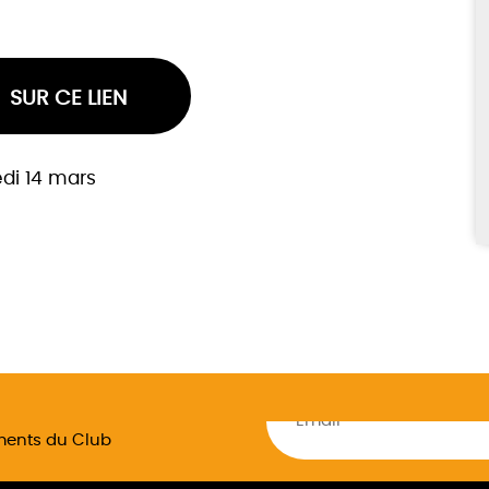
SUR CE LIEN
di 14 mars
ements du Club