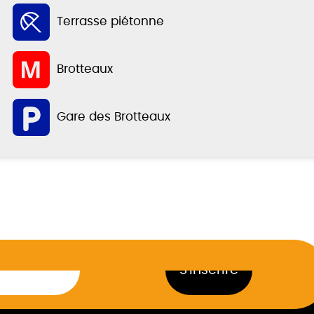
Terrasse piétonne
Brotteaux
Gare des Brotteaux