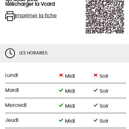
télécharger la Vcard
Imprimer la fiche
LES HORAIRES
Lundi
Midi
Soir
Mardi
Midi
Soir
Mercredi
Midi
Soir
Jeudi
Midi
Soir