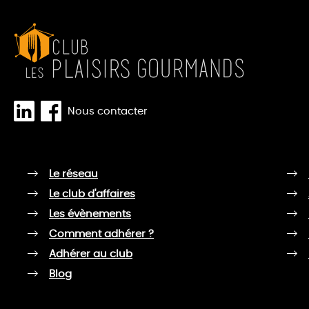
Nous contacter
Le réseau
Le club d'affaires
Les évènements
Comment adhérer ?
Adhérer au club
Blog