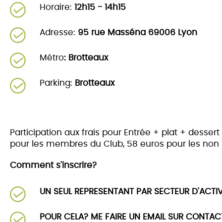
Horaire:
12h15 - 14h15
Adresse:
95 rue Masséna 69006 Lyon
Métro
: Brotteaux
Parking:
Brotteaux
Participation aux frais pour Entrée + plat + dessert
pour les membres du Club, 58 euros pour les no
Comment s'inscrire?
UN SEUL REPRESENTANT PAR SECTEUR D'ACTIVI
POUR CELA? ME FAIRE UN EMAIL SUR CONTA