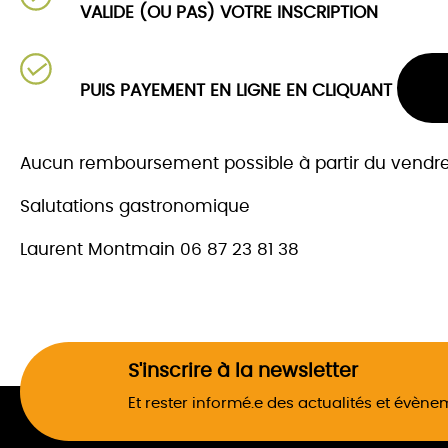
VALIDE (OU PAS) VOTRE INSCRIPTION
PUIS PAYEMENT EN LIGNE EN CLIQUANT
Aucun remboursement possible à partir du vendre
Salutations gastronomique
Laurent Montmain 06 87 23 81 38
S'inscrire à la newsletter
Et rester informé.e des actualités et évèn